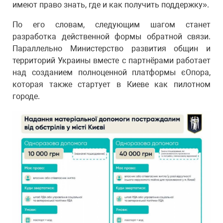
имеют право знать, где и как получить поддержку».
По его словам, следующим шагом станет
разработка действенной формы обратной связи.
Параллельно Министерство развития общин и
территорий Украины вместе с партнёрами работает
над созданием полноценной платформы єОпора,
которая также стартует в Киеве как пилотном
городе.