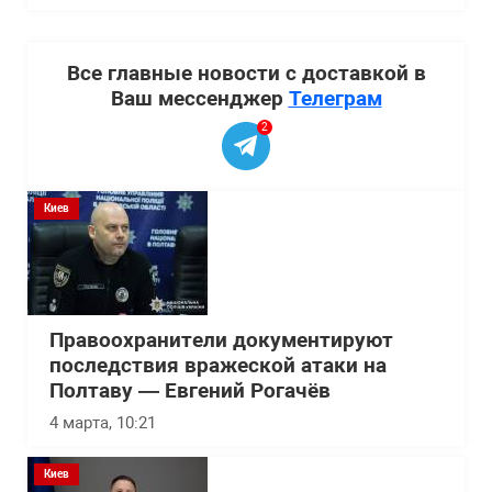
Все главные новости с доставкой в
Ваш мессенджер
Телеграм
2
Киев
Правоохранители документируют
последствия вражеской атаки на
Полтаву — Евгений Рогачёв
4 марта, 10:21
Киев