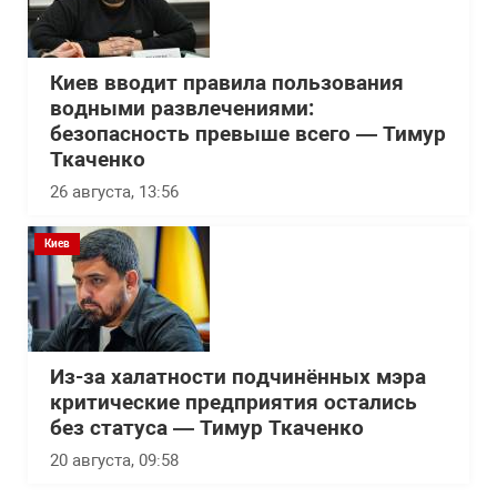
Киев вводит правила пользования
водными развлечениями:
безопасность превыше всего — Тимур
Ткаченко
26 августа, 13:56
Киев
Из-за халатности подчинённых мэра
критические предприятия остались
без статуса — Тимур Ткаченко
20 августа, 09:58