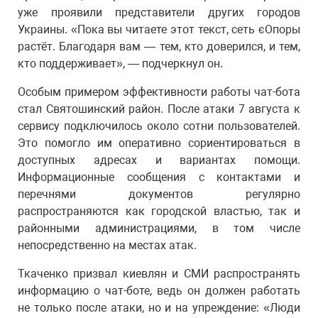
уже проявили представители других городов
Украины. «Пока вы читаете этот текст, сеть єОпоры
растёт. Благодаря вам — тем, кто доверился, и тем,
кто поддерживает», — подчеркнул он.
Особым примером эффективности работы чат-бота
стал Святошинский район. После атаки 7 августа к
сервису подключилось около сотни пользователей.
Это помогло им оперативно сориентироваться в
доступных адресах и вариантах помощи.
Информационные сообщения с контактами и
перечнями документов регулярно
распространяются как городской властью, так и
районными администрациями, в том числе
непосредственно на местах атак.
Ткаченко призвал киевлян и СМИ распространять
информацию о чат-боте, ведь он должен работать
не только после атаки, но и на упреждение: «Люди