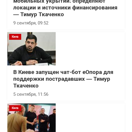
мобильных укрытий: определяют
локации и источники финансирования
— Тимур Ткаченко
9 сентября, 09:52
Киев
В Киеве запущен чат-бот еОпора для
поддержки пострадавших — Тимур
Ткаченко
5 сентября, 11:56
Киев