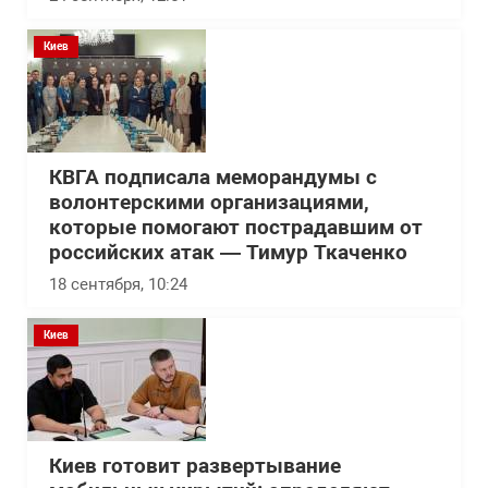
Киев
КВГА подписала меморандумы с
волонтерскими организациями,
которые помогают пострадавшим от
российских атак — Тимур Ткаченко
18 сентября, 10:24
Киев
Киев готовит развертывание