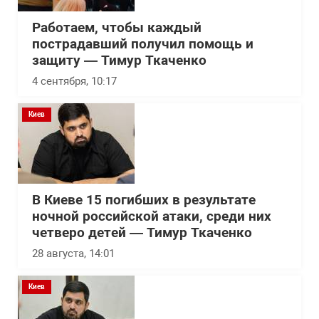
Работаем, чтобы каждый
пострадавший получил помощь и
защиту — Тимур Ткаченко
4 сентября, 10:17
Киев
В Киеве 15 погибших в результате
ночной российской атаки, среди них
четверо детей — Тимур Ткаченко
28 августа, 14:01
Киев