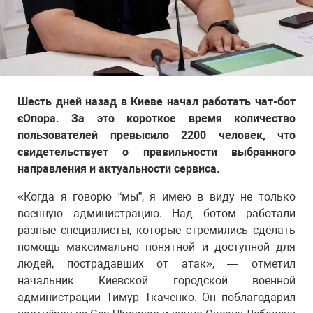
Шесть дней назад в Киеве начал работать чат-бот
єОпора. За это короткое время количество
пользователей превысило 2200 человек, что
свидетельствует о правильности выбранного
направления и актуальности сервиса.
«Когда я говорю “мы”, я имею в виду не только
военную администрацию. Над ботом работали
разные специалисты, которые стремились сделать
помощь максимально понятной и доступной для
людей, пострадавших от атак», — отметил
начальник Киевской городской военной
администрации Тимур Ткаченко. Он поблагодарил