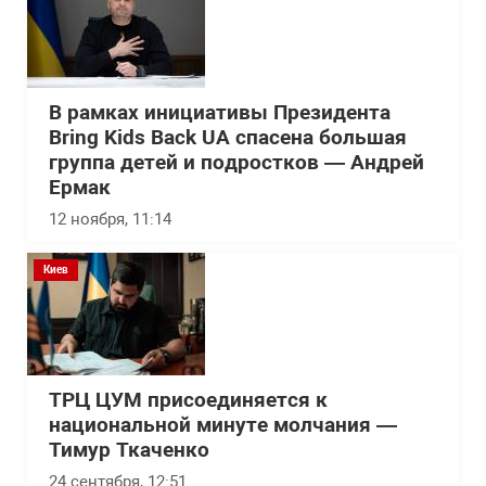
В рамках инициативы Президента
Bring Kids Back UA спасена большая
группа детей и подростков — Андрей
Ермак
12 ноября, 11:14
Киев
ТРЦ ЦУМ присоединяется к
национальной минуте молчания —
Тимур Ткаченко
24 сентября, 12:51