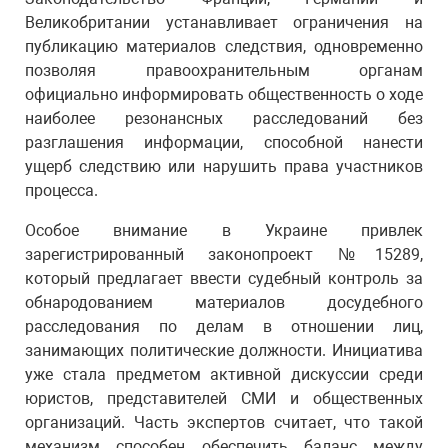
Великобритании устанавливает ограничения на
публикацию материалов следствия, одновременно
позволяя правоохранительным органам
официально информировать общественность о ходе
наиболее резонансных расследований без
разглашения информации, способной нанести
ущерб следствию или нарушить права участников
процесса.
Особое внимание в Украине привлек
зарегистрированный законопроект №15289,
который предлагает ввести судебный контроль за
обнародованием материалов досудебного
расследования по делам в отношении лиц,
занимающих политические должности. Инициатива
уже стала предметом активной дискуссии среди
юристов, представителей СМИ и общественных
организаций. Часть экспертов считает, что такой
механизм способен обеспечить баланс между