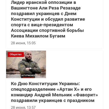
Лидер иранской оппозиции в
Вашингтоне Али Реза Резазаде
поздравил украинцев с Днем
Конституции и обсудил развитие
спорта с вице-президентом
Ассоциации спортивной борьбы
Киева Михаилом Бугаем
28 июня, 15:05
Общество
Ко Дню Конституции Украины:
спецподразделение «Артан Х» и его
командир Андрей Мельник «Фаворит»
поздравили украинцев с праздником
28 июня, 13:57