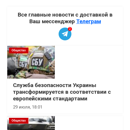
Все главные новости с доставкой в
Ваш мессенджер
Телеграм
2
Общество
Служба безопасности Украины
трансформируется в соответствии с
европейскими стандартами
29 июля, 18:01
Общество