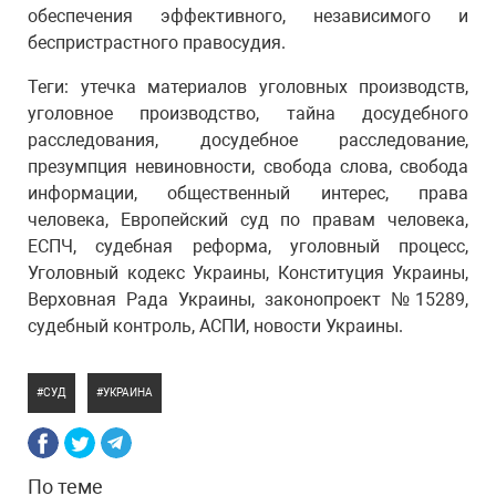
обеспечения эффективного, независимого и
беспристрастного правосудия.
Теги: утечка материалов уголовных производств,
уголовное производство, тайна досудебного
расследования, досудебное расследование,
презумпция невиновности, свобода слова, свобода
информации, общественный интерес, права
человека, Европейский суд по правам человека,
ЕСПЧ, судебная реформа, уголовный процесс,
Уголовный кодекс Украины, Конституция Украины,
Верховная Рада Украины, законопроект №15289,
судебный контроль, АСПИ, новости Украины.
СУД
УКРАИНА
По теме