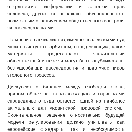
открытостью информации и защитой прав
человека, другие же выражают обеспокоенность
возможным ограничением общественного контроля
за расследованиями.
По мнению специалистов, именно независимый суд
может выступать арбитром, определяющим, какие
материалы представляют значительный
общественный интерес и могут быть опубликованы
без ущерба для расследования и прав участников
уголовного процесса.
Дискуссия о балансе между свободой слова,
правом общества на информацию и гарантиями
справедливого суда остается одной из наиболее
актуальных для украинской правовой системы.
Окончательное решение относительно будущей
модели регулирования должно учитывать как
европейские стандарты, так и необходимость