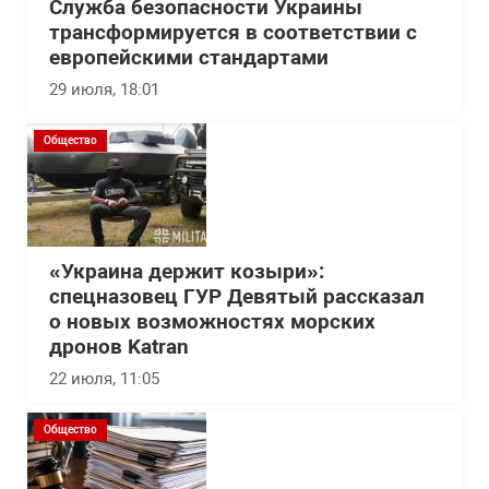
Служба безопасности Украины
трансформируется в соответствии с
европейскими стандартами
29 июля, 18:01
Общество
«Украина держит козыри»:
спецназовец ГУР Девятый рассказал
о новых возможностях морских
дронов Katran
22 июля, 11:05
Общество