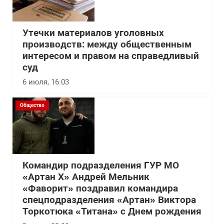
Утечки материалов уголовных
производств: между общественным
интересом и правом на справедливый
суд
6 июля, 16:03
Общество
Командир подразделения ГУР МО
«Артан Х» Андрей Мельник
«Фаворит» поздравил командира
спецподразделения «Артан» Виктора
Торкотюка «Титана» с Днем рождения