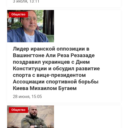
3 июля, 13:11
Общество
Лидер иранской оппозиции в
Вашингтоне Али Реза Резазаде
поздравил украинцев с Днем
Конституции и обсудил развитие
спорта с вице-президентом
Ассоциации спортивной борьбы
Киева Михаилом Бугаем
28 июня, 15:05
Общество