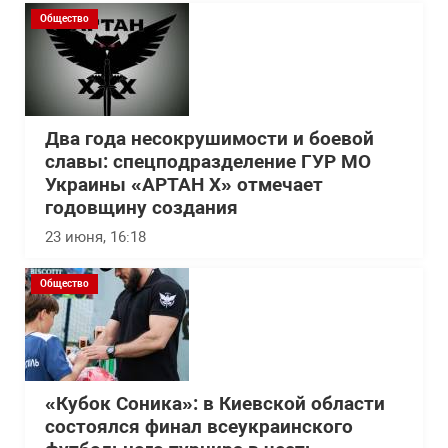
Общество
Два года несокрушимости и боевой
славы: спецподразделение ГУР МО
Украины «АРТАН Х» отмечает
годовщину создания
23 июня, 16:18
Общество
«Кубок Соника»: в Киевской области
состоялся финал всеукраинского