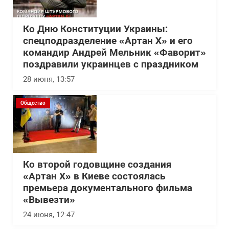
Ко Дню Конституции Украины:
спецподразделение «Артан Х» и его
командир Андрей Мельник «Фаворит»
поздравили украинцев с праздником
28 июня, 13:57
Общество
Ко второй годовщине создания
«Артан Х» в Киеве состоялась
премьера документального фильма
«Вывезти»
24 июня, 12:47