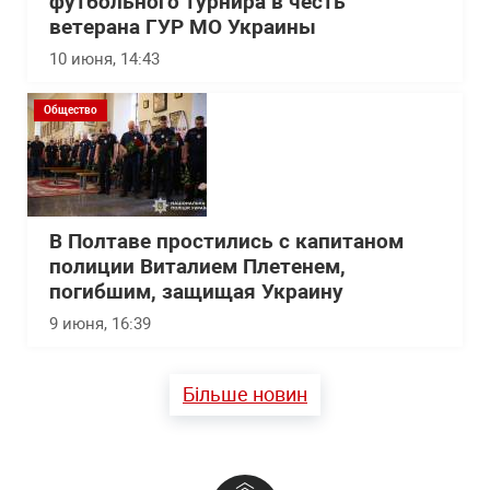
футбольного турнира в честь
ветерана ГУР МО Украины
10 июня, 14:43
Общество
В Полтаве простились с капитаном
полиции Виталием Плетенем,
погибшим, защищая Украину
9 июня, 16:39
Більше новин