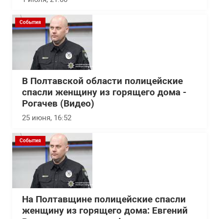
События
В Полтавской области полицейские
спасли женщину из горящего дома -
Рогачев (Видео)
25 июня, 16:52
События
На Полтавщине полицейские спасли
женщину из горящего дома: Евгений