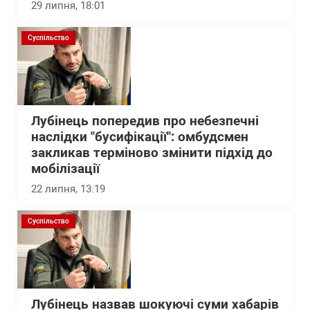
29 липня, 18:01
Суспільство
Лубінець попередив про небезпечні
наслідки "бусифікації": омбудсмен
закликав терміново змінити підхід до
мобілізації
22 липня, 13:19
Суспільство
Лубінець назвав шокуючі суми хабарів