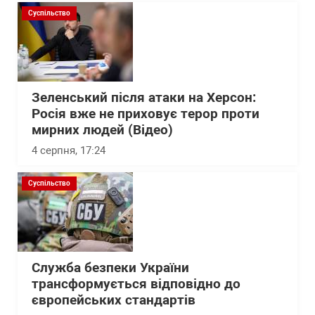
Суспільство
Зеленський після атаки на Херсон:
Росія вже не приховує терор проти
мирних людей (Відео)
4 серпня, 17:24
Суспільство
Служба безпеки України
трансформується відповідно до
європейських стандартів