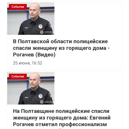
События
В Полтавской области полицейские
спасли женщину из горящего дома -
Рогачев (Видео)
25 июня, 16:52
События
На Полтавщине полицейские спасли
женщину из горящего дома: Евгений
Рогачев отметил профессионализм