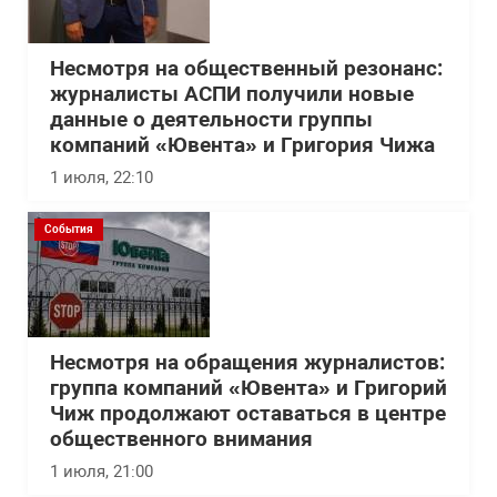
Несмотря на общественный резонанс:
журналисты АСПИ получили новые
данные о деятельности группы
компаний «Ювента» и Григория Чижа
1 июля, 22:10
События
Несмотря на обращения журналистов:
группа компаний «Ювента» и Григорий
Чиж продолжают оставаться в центре
общественного внимания
1 июля, 21:00