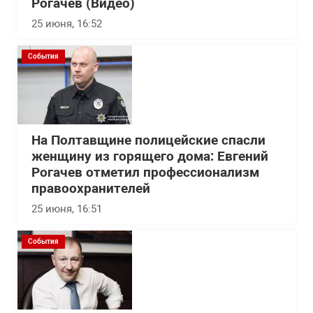
Рогачев (Видео)
25 июня, 16:52
События
На Полтавщине полицейские спасли
женщину из горящего дома: Евгений
Рогачев отметил профессионализм
правоохранителей
25 июня, 16:51
События