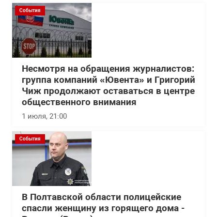
События
Несмотря на обращения журналистов:
группа компаний «Ювента» и Григорий
Чиж продолжают оставаться в центре
общественного внимания
1 июля, 21:00
События
В Полтавской области полицейские
спасли женщину из горящего дома -