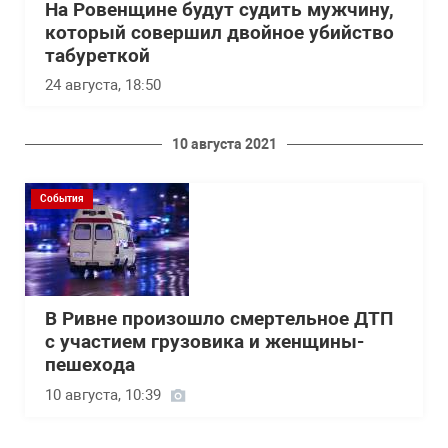
На Ровенщине будут судить мужчину,
который совершил двойное убийство
табуреткой
24 августа, 18:50
10 августа 2021
События
В Ривне произошло смертельное ДТП
с участием грузовика и женщины-
пешехода
10 августа, 10:39