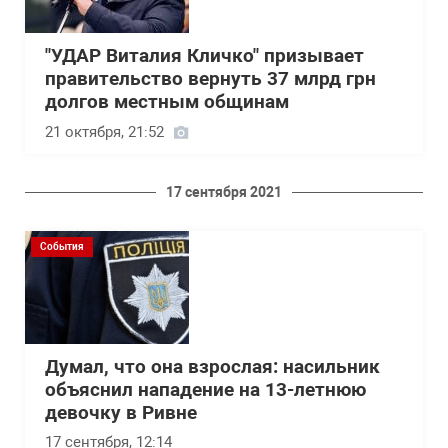
"УДАР Виталия Кличко" призывает
правительство вернуть 37 млрд грн
долгов местным общинам
21 октября, 21:52
17 сентября 2021
События
Думал, что она взрослая: насильник
объяснил нападение на 13-летнюю
девочку в Ривне
17 сентября, 12:14