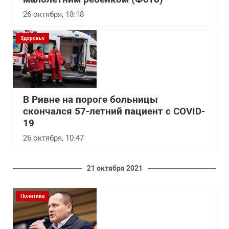
26 октября, 18:18
Здоровье
В Ривне на пороге больницы
скончался 57-летний пациент с COVID-
19
26 октября, 10:47
21 октября 2021
Политика