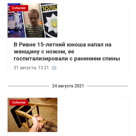
События
В Ривне 15-летний юноша напал на
женщину с ножом, ее
госпитализировали с ранением спины
31 августа, 13:21
24 августа 2021
События