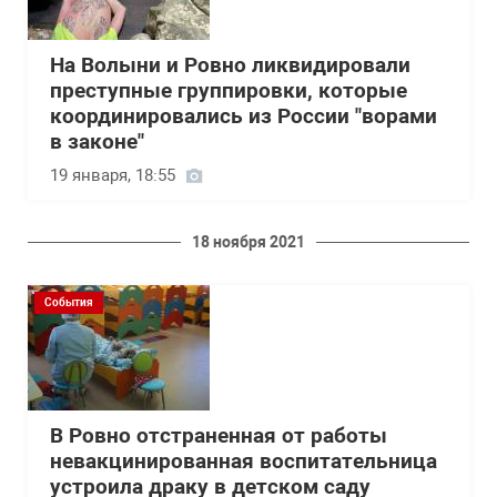
На Волыни и Ровно ликвидировали
преступные группировки, которые
координировались из России "ворами
в законе"
19 января, 18:55
18 ноября 2021
События
В Ровно отстраненная от работы
невакцинированная воспитательница
устроила драку в детском саду