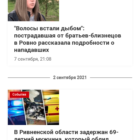
"Волосы встали дыбом":
пострадавшая от братьев-близнецов
в Ровно рассказала подробности о
нападавших
7 сентября, 21:08
2 сентября 2021
События
В Ривненской области задержан 69-
летний мужчина, который облил