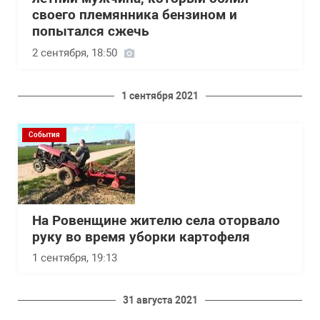
своего племянника бензином и
попытался сжечь
2 сентября, 18:50
1 сентября 2021
События
На Ровенщине жителю села оторвало
руку во время уборки картофеля
1 сентября, 19:13
31 августа 2021