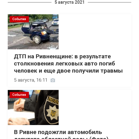
5 августа 2021
События
ДТП на Ривненщине: в результате
столкновения легковых авто погиб
человек и еще двое получили травмы
5 августа, 16:11
События
В Ривне подожгли автомобиль