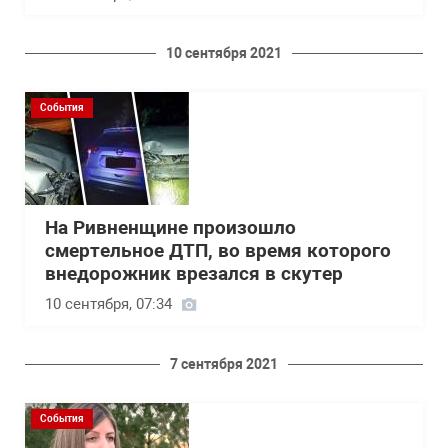
10 сентября 2021
События
На Ривненщине произошло
смертельное ДТП, во время которого
внедорожник врезался в скутер
10 сентября, 07:34
7 сентября 2021
События