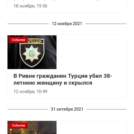
18 ноября, 19:56
12 ноября 2021
События
В Ривне гражданин Турции убил 38-
летнюю женщину и скрылся
12 ноября, 10:49
31 октября 2021
События