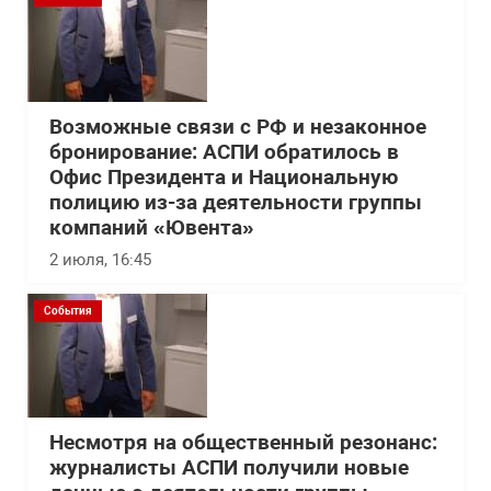
Возможные связи с РФ и незаконное
бронирование: АСПИ обратилось в
Офис Президента и Национальную
полицию из-за деятельности группы
компаний «Ювента»
2 июля, 16:45
События
Несмотря на общественный резонанс:
журналисты АСПИ получили новые