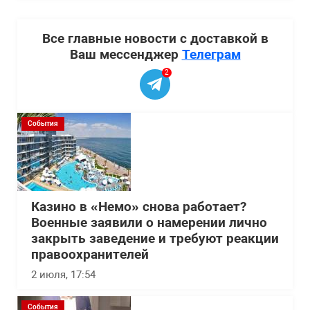
Все главные новости с доставкой в
Ваш мессенджер
Телеграм
2
События
Казино в «Немо» снова работает?
Военные заявили о намерении лично
закрыть заведение и требуют реакции
правоохранителей
2 июля, 17:54
События