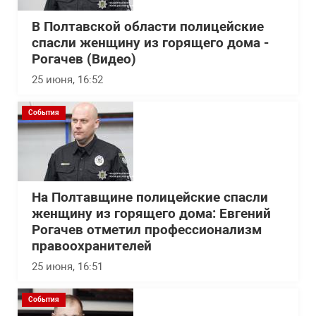
В Полтавской области полицейские
спасли женщину из горящего дома -
Рогачев (Видео)
25 июня, 16:52
События
На Полтавщине полицейские спасли
женщину из горящего дома: Евгений
Рогачев отметил профессионализм
правоохранителей
25 июня, 16:51
События