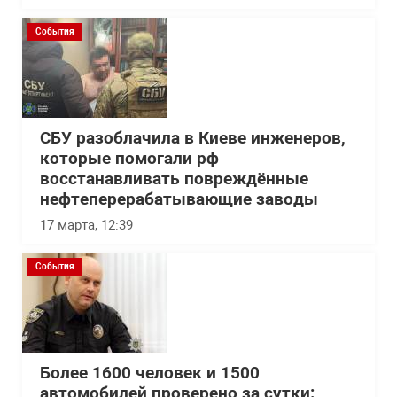
События
СБУ разоблачила в Киеве инженеров,
которые помогали рф
восстанавливать повреждённые
нефтеперерабатывающие заводы
17 марта, 12:39
События
Более 1600 человек и 1500
автомобилей проверено за сутки: