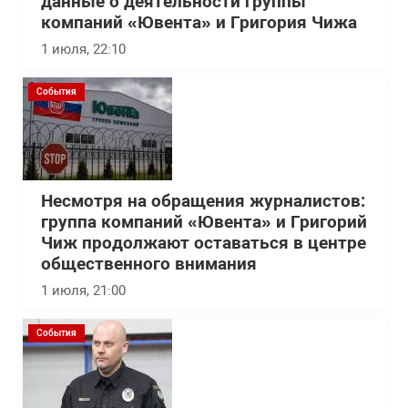
данные о деятельности группы
компаний «Ювента» и Григория Чижа
1 июля, 22:10
События
Несмотря на обращения журналистов:
группа компаний «Ювента» и Григорий
Чиж продолжают оставаться в центре
общественного внимания
1 июля, 21:00
События