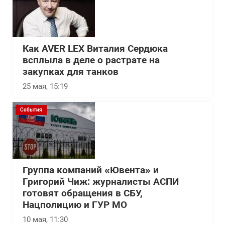
Как AVER LEX Виталия Сердюка
всплыла в деле о растрате на
закупках для танков
25 мая, 15:19
События
Группа компаний «Ювента» и
Григорий Чиж: журналисты АСПИ
готовят обращения в СБУ,
Нацполицию и ГУР МО
10 мая, 11:30