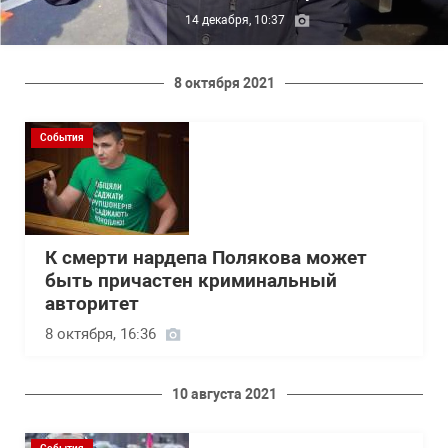
14 декабря, 10:37
8 октября 2021
События
К смерти нардепа Полякова может
быть причастен криминальный
авторитет
8 октября, 16:36
10 августа 2021