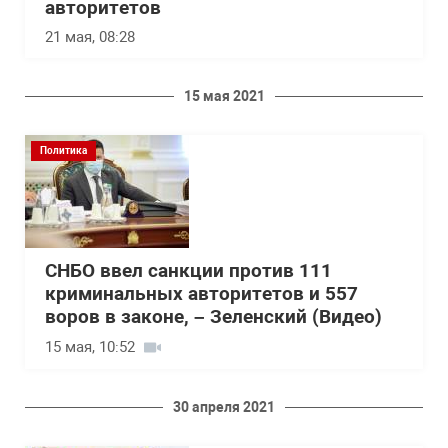
авторитетов
21 мая, 08:28
15 мая 2021
Политика
СНБО ввел санкции против 111
криминальных авторитетов и 557
воров в законе, – Зеленский (Видео)
15 мая, 10:52
30 апреля 2021