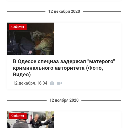
12 декабря 2020
События
В Одессе спецназ задержал "матерого"
криминального авторитета (Фото,
Видео)
12 декабря, 16:34
12 ноября 2020
События