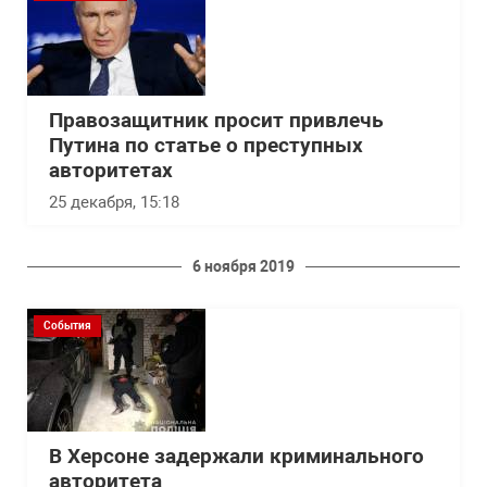
Правозащитник просит привлечь
Путина по статье о преступных
авторитетах
25 декабря, 15:18
6 ноября 2019
События
В Херсоне задержали криминального
авторитета