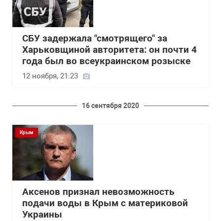
СБУ задержала "смотрящего" за
Харьковщиной авторитета: он почти 4
года был во всеукраинском розыске
12 ноября, 21:23
16 сентября 2020
Крым
Аксенов признал невозможность
подачи воды в Крым с материковой
Украины