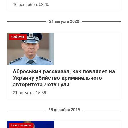
16 сентября, 08:40
21 августа 2020
События
Аброськин рассказал, как повлияет на
Украину убийство криминального
авторитета Лоту Гули
21 августа, 15:58
25 декабря 2019
Новости мира