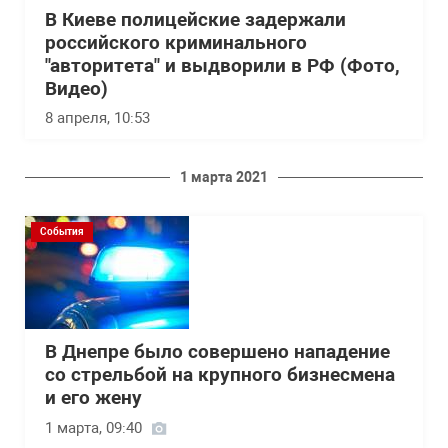
В Киеве полицейские задержали
российского криминального
"авторитета" и выдворили в РФ (Фото,
Видео)
8 апреля, 10:53
1 марта 2021
События
В Днепре было совершено нападение
со стрельбой на крупного бизнесмена
и его жену
1 марта, 09:40