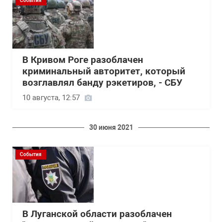
События
В Кривом Роге разоблачен
криминальный авторитет, который
возглавлял банду рэкетиров, - СБУ
10 августа, 12:57
30 июня 2021
События
В Луганской области разоблачен