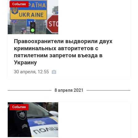
События
Правоохранители выдворили двух
криминальных авторитетов с
пятилетним запретом въезда в
Украину
30 апреля, 12:55
8 апреля 2021
События