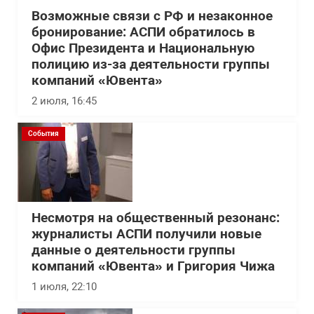
Возможные связи с РФ и незаконное
бронирование: АСПИ обратилось в
Офис Президента и Национальную
полицию из-за деятельности группы
компаний «Ювента»
2 июля, 16:45
События
Несмотря на общественный резонанс:
журналисты АСПИ получили новые
данные о деятельности группы
компаний «Ювента» и Григория Чижа
1 июля, 22:10