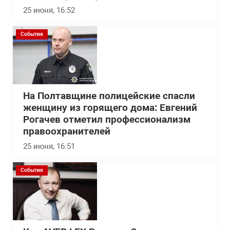
25 июня, 16:52
События
На Полтавщине полицейские спасли
женщину из горящего дома: Евгений
Рогачев отметил профессионализм
правоохранителей
25 июня, 16:51
События