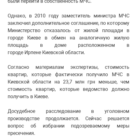
были перейти в собственность МЧС.
Однако, в 2010 году заместитель министра МЧС
заключил дополнительное соглашение, по которому
Министерство отказалось от жилой площади в
городе Киеве в обмен на аналогичную жилую
площадь в доме расположенном в
городе Ирпене Киевской области.
Согласно материалам экспертизы, стоимость
квартир, которые фактически получило МЧС в
Киевской области на 23,7 млн грн меньше, чем
стоимость квартир, которые ведомство должно
получить в Киеве.
Досудебное расследование в уголовном
производстве продолжается. Сейчас решается
вопрос об избрании подозреваемому меры
пресечения.