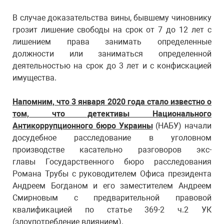
В случае доказательства вины, бывшему чиновнику
грозит лишение свободы на срок от 7 до 12 лет с
лишением права занимать определенные
должности или заниматься определенной
деятельностью на срок до 3 лет и с конфискацией
имущества.
Напомним, что 3 января 2020 года стало известно о
том, что детективы Национального
Антикоррупционного бюро Украины
(НАБУ) начали
досудебное расследование в уголовном
производстве касательно разговоров экс-
главы Государственного бюро расследования
Романа Трубы с руководителем Офиса президента
Андреем Богданом и его заместителем Андреем
Смирновым с предварительной правовой
квалификацией по статье 369-2 ч.2 УК
(злоупотребление влиянием).