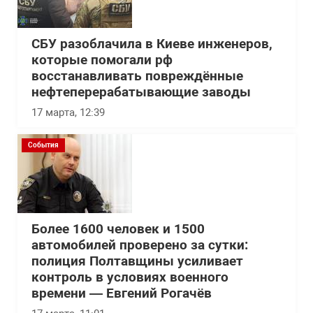
СБУ разоблачила в Киеве инженеров,
которые помогали рф
восстанавливать повреждённые
нефтеперерабатывающие заводы
17 марта, 12:39
События
Более 1600 человек и 1500
автомобилей проверено за сутки:
полиция Полтавщины усиливает
контроль в условиях военного
времени — Евгений Рогачёв