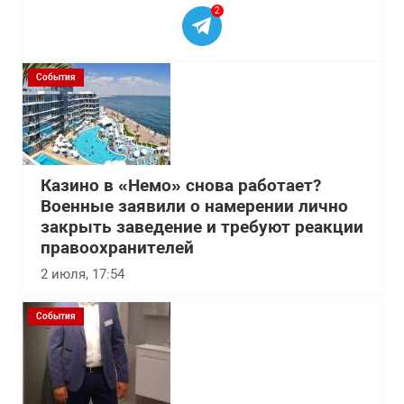
2
События
Казино в «Немо» снова работает?
Военные заявили о намерении лично
закрыть заведение и требуют реакции
правоохранителей
2 июля, 17:54
События