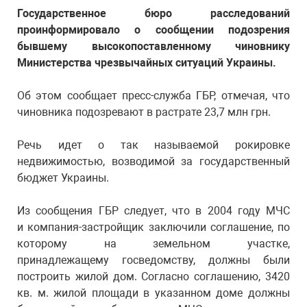
Государственное бюро расследований
проинформировало о сообщении подозрения
бывшему высокопоставленному чиновнику
Министерства чрезвычайных ситуаций Украины.
Об этом сообщает пресс-служба ГБР, отмечая, что
чиновника подозревают в растрате 23,7 млн грн.
Речь идет о так называемой рокировке
недвижимостью, возводимой за государственный
бюджет Украины.
Из сообщения ГБР следует, что в 2004 году МЧС
и компания-застройщик заключили соглашение, по
которому на земельном участке,
принадлежащему госведомству, должны были
построить жилой дом. Согласно соглашению, 3420
кв. м. жилой площади в указанном доме должны