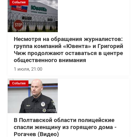
События
Несмотря на обращения журналистов:
группа компаний «Ювента» и Григорий
Чиж продолжают оставаться в центре
общественного внимания
1 июля, 21:00
События
В Полтавской области полицейские
спасли женщину из горящего дома -
Рогачев (Видео)