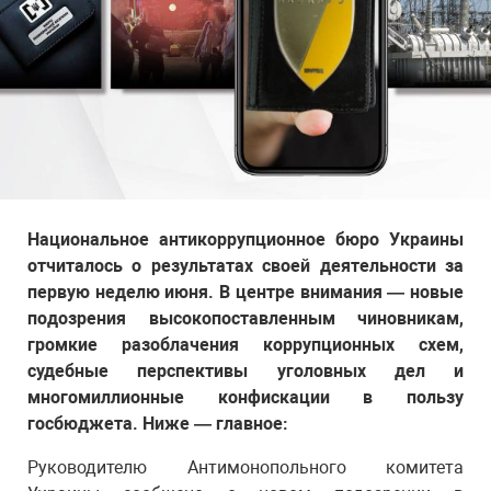
Национальное антикоррупционное бюро Украины
отчиталось о результатах своей деятельности за
первую неделю июня. В центре внимания — новые
подозрения высокопоставленным чиновникам,
громкие разоблачения коррупционных схем,
судебные перспективы уголовных дел и
многомиллионные конфискации в пользу
госбюджета. Ниже — главное:
Руководителю Антимонопольного комитета