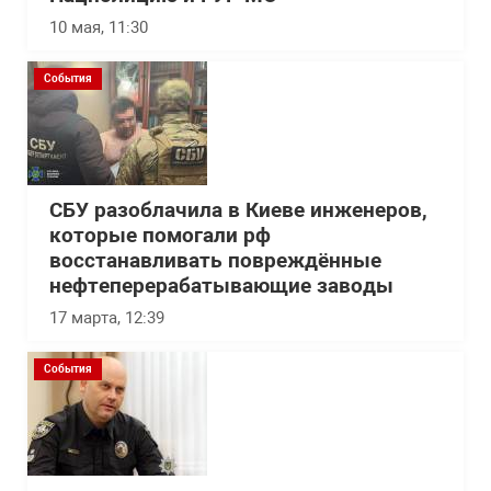
10 мая, 11:30
События
СБУ разоблачила в Киеве инженеров,
которые помогали рф
восстанавливать повреждённые
нефтеперерабатывающие заводы
17 марта, 12:39
События