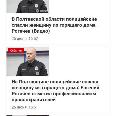
В Полтавской области полицейские
спасли женщину из горящего дома -
Рогачев (Видео)
25 июня, 16:52
События
На Полтавщине полицейские спасли
женщину из горящего дома: Евгений
Рогачев отметил профессионализм
правоохранителей
25 июня, 16:51