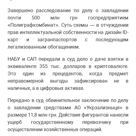
Завершено расследование по делу о завладении
почти 500 млн грн госпредприятием
«Полиграфкомбинат». Суть схемы — в отчуждении
прав интеллектуальной собственности на дизайн ID-
карт и загранпаспортов с последующим
легализованным обогащением.
НАБУ и САП передали в суд дело о даче взятки в
эквиваленте 355 тыс. долларов в криптовалюте.
Это один из прецедентов, когда предмет
неправомерной выгоды зафиксирован не в
наличных, а в цифровых активах.
Передано в суд обвинительное заключение по делу
о завладении средствами АО «Укрзализныця» в
размере 11,8 млн грн. Действия фигурантов нанесли
ущерб государственному перевозчику при
осуществлении хозяйственных операций.