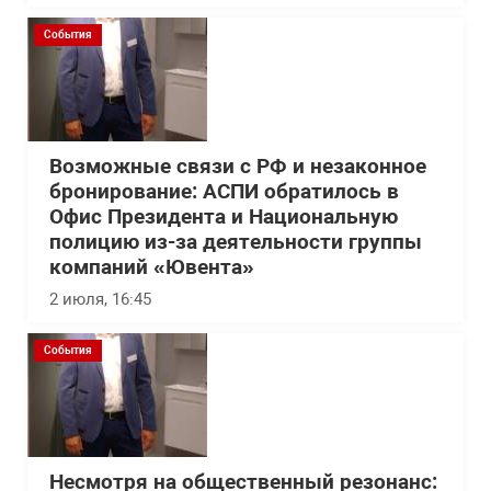
События
Возможные связи с РФ и незаконное
бронирование: АСПИ обратилось в
Офис Президента и Национальную
полицию из-за деятельности группы
компаний «Ювента»
2 июля, 16:45
События
Несмотря на общественный резонанс: