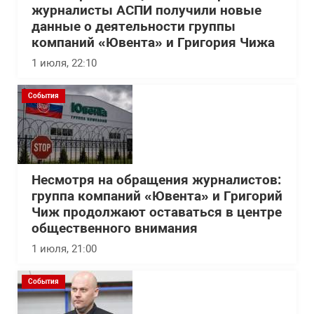
журналисты АСПИ получили новые
данные о деятельности группы
компаний «Ювента» и Григория Чижа
1 июля, 22:10
События
Несмотря на обращения журналистов:
группа компаний «Ювента» и Григорий
Чиж продолжают оставаться в центре
общественного внимания
1 июля, 21:00
События