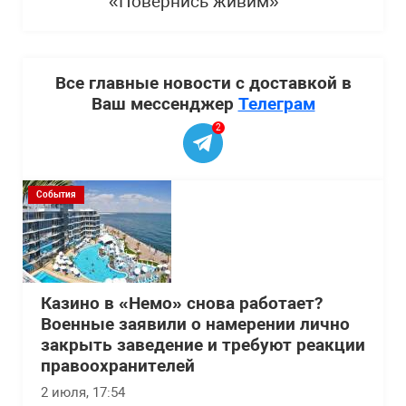
«Повернись живим»
Все главные новости с доставкой в
Ваш мессенджер
Телеграм
2
События
Казино в «Немо» снова работает?
Военные заявили о намерении лично
закрыть заведение и требуют реакции
правоохранителей
2 июля, 17:54