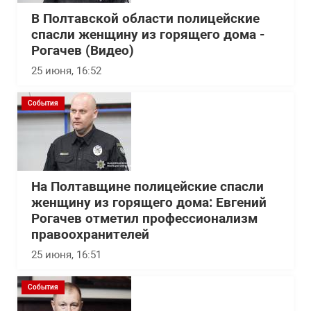
В Полтавской области полицейские
спасли женщину из горящего дома -
Рогачев (Видео)
25 июня, 16:52
События
На Полтавщине полицейские спасли
женщину из горящего дома: Евгений
Рогачев отметил профессионализм
правоохранителей
25 июня, 16:51
События