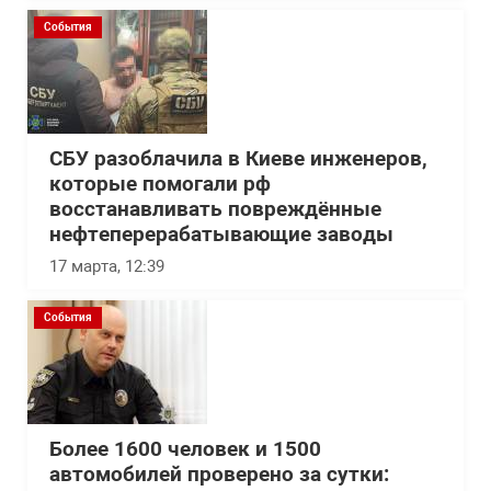
События
СБУ разоблачила в Киеве инженеров,
которые помогали рф
восстанавливать повреждённые
нефтеперерабатывающие заводы
17 марта, 12:39
События
Более 1600 человек и 1500
автомобилей проверено за сутки: