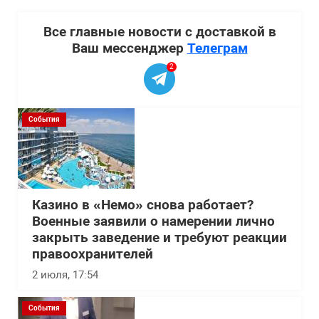
Все главные новости с доставкой в
Ваш мессенджер
Телеграм
2
События
Казино в «Немо» снова работает?
Военные заявили о намерении лично
закрыть заведение и требуют реакции
правоохранителей
2 июля, 17:54
События