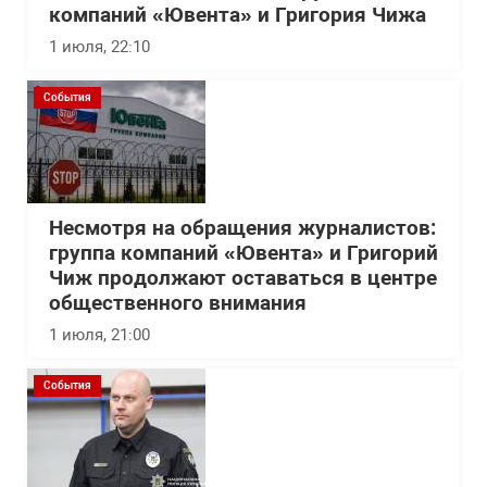
компаний «Ювента» и Григория Чижа
1 июля, 22:10
События
Несмотря на обращения журналистов:
группа компаний «Ювента» и Григорий
Чиж продолжают оставаться в центре
общественного внимания
1 июля, 21:00
События