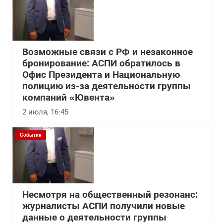
Возможные связи с РФ и незаконное
бронирование: АСПИ обратилось в
Офис Президента и Национальную
полицию из-за деятельности группы
компаний «Ювента»
2 июля, 16:45
События
Несмотря на общественный резонанс:
журналисты АСПИ получили новые
данные о деятельности группы