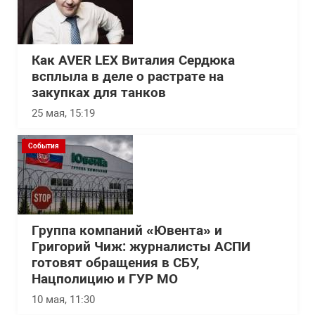
Как AVER LEX Виталия Сердюка
всплыла в деле о растрате на
закупках для танков
25 мая, 15:19
События
Группа компаний «Ювента» и
Григорий Чиж: журналисты АСПИ
готовят обращения в СБУ,
Нацполицию и ГУР МО
10 мая, 11:30