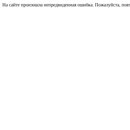
На сайте произошла непредвиденная ошибка. Пожалуйста, пов