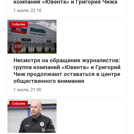
компаний «Ювента» и Григория Чижа
1 июля, 22:10
События
Несмотря на обращения журналистов:
группа компаний «Ювента» и Григорий
Чиж продолжают оставаться в центре
общественного внимания
1 июля, 21:00
События