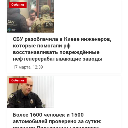
События
СБУ разоблачила в Киеве инженеров,
которые помогали рф
восстанавливать повреждённые
нефтеперерабатывающие заводы
17 марта, 12:39
События
Более 1600 человек и 1500
автомобилей проверено за сутки: