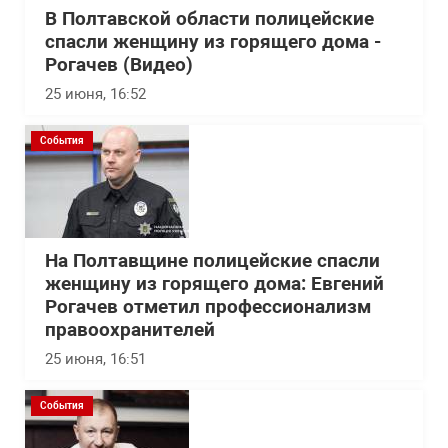
В Полтавской области полицейские
спасли женщину из горящего дома -
Рогачев (Видео)
25 июня, 16:52
События
На Полтавщине полицейские спасли
женщину из горящего дома: Евгений
Рогачев отметил профессионализм
правоохранителей
25 июня, 16:51
События