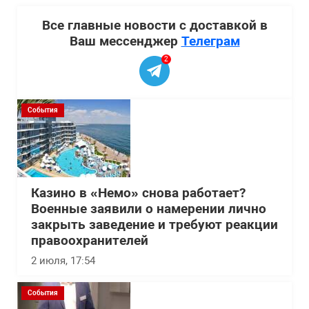
Все главные новости с доставкой в
Ваш мессенджер
Телеграм
2
События
Казино в «Немо» снова работает?
Военные заявили о намерении лично
закрыть заведение и требуют реакции
правоохранителей
2 июля, 17:54
События