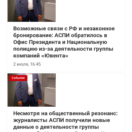
Возможные связи с РФ и незаконное
бронирование: АСПИ обратилось в
Офис Президента и Национальную
полицию из-за деятельности группы
компаний «Ювента»
2 июля, 16:45
События
Несмотря на общественный резонанс:
журналисты АСПИ получили новые
данные о деятельности группы