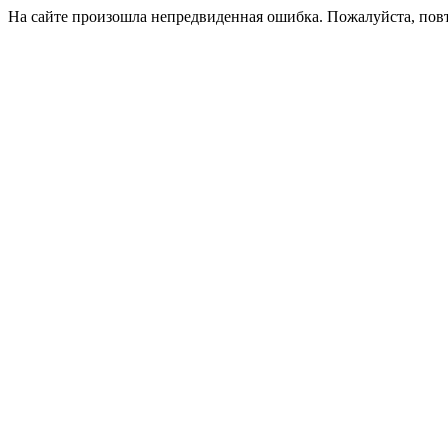
На сайте произошла непредвиденная ошибка. Пожалуйста, пов