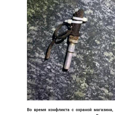
Во время конфликта с охраной магазина,