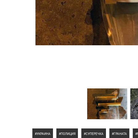
УКРАИНА
ПОЛИЦИЯ
СУПЕРЕЧКА
ГРАНАТА