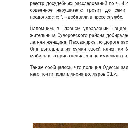
реестр досудебных расследований по ч. 4 с
содеянное нарушителю грозит до семи 
продолжается", – добавили в пресс-службе.
Напомним, в Главном управлении Национ
жительница Суворовского района добиралас
летняя женщина. Пассажирка по дороге зас
Она
вытащила из сумки своей клиентки 
мобильного приложения она перечислила на 
Также сообщалось, что
полиция Одессы зад
него почти полмиллиона долларов США.