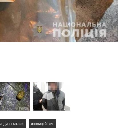
МЕДИЧНІ МАСКИ
ПОЛИЦЕЙСКИЕ