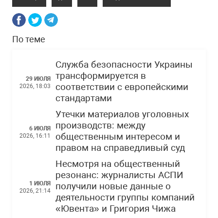
По теме
Служба безопасности Украины
трансформируется в
29 ИЮЛЯ
соответствии с европейскими
2026, 18:03
стандартами
Утечки материалов уголовных
производств: между
6 ИЮЛЯ
общественным интересом и
2026, 16:11
правом на справедливый суд
Несмотря на общественный
резонанс: журналисты АСПИ
1 ИЮЛЯ
получили новые данные о
2026, 21:14
деятельности группы компаний
«Ювента» и Григория Чижа