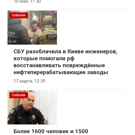
10 мая, 11:30
События
СБУ разоблачила в Киеве инженеров,
которые помогали рф
восстанавливать повреждённые
нефтеперерабатывающие заводы
17 марта, 12:39
События
Более 1600 человек и 1500