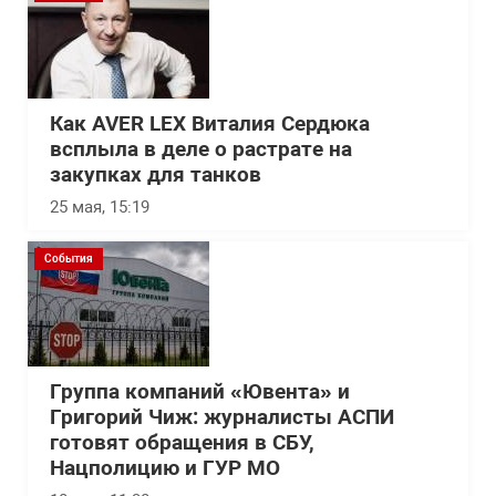
Как AVER LEX Виталия Сердюка
всплыла в деле о растрате на
закупках для танков
25 мая, 15:19
События
Группа компаний «Ювента» и
Григорий Чиж: журналисты АСПИ
готовят обращения в СБУ,
Нацполицию и ГУР МО