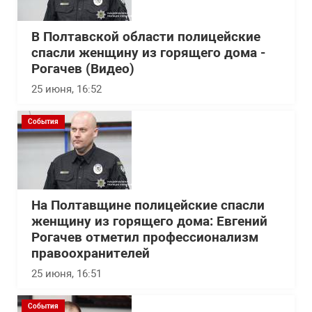
В Полтавской области полицейские
спасли женщину из горящего дома -
Рогачев (Видео)
25 июня, 16:52
События
На Полтавщине полицейские спасли
женщину из горящего дома: Евгений
Рогачев отметил профессионализм
правоохранителей
25 июня, 16:51
События