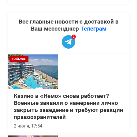
Все главные новости с доставкой в
Ваш мессенджер
Телеграм
2
События
Казино в «Немо» снова работает?
Военные заявили о намерении лично
закрыть заведение и требуют реакции
правоохранителей
2 июля, 17:54