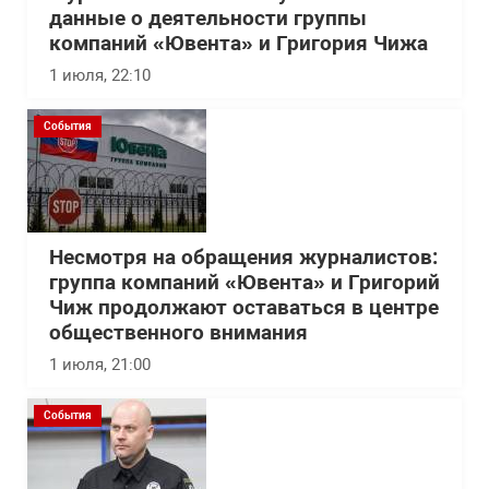
данные о деятельности группы
компаний «Ювента» и Григория Чижа
1 июля, 22:10
События
Несмотря на обращения журналистов:
группа компаний «Ювента» и Григорий
Чиж продолжают оставаться в центре
общественного внимания
1 июля, 21:00
События