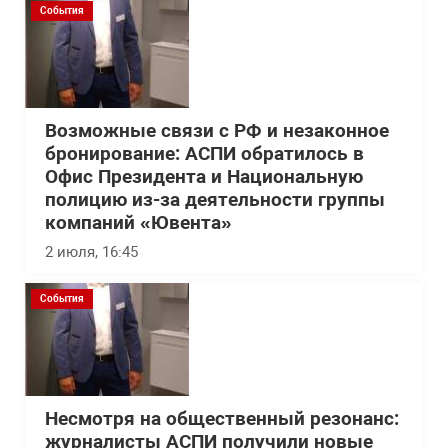
События
Возможные связи с РФ и незаконное
бронирование: АСПИ обратилось в
Офис Президента и Национальную
полицию из-за деятельности группы
компаний «Ювента»
2 июля, 16:45
События
Несмотря на общественный резонанс:
журналисты АСПИ получили новые