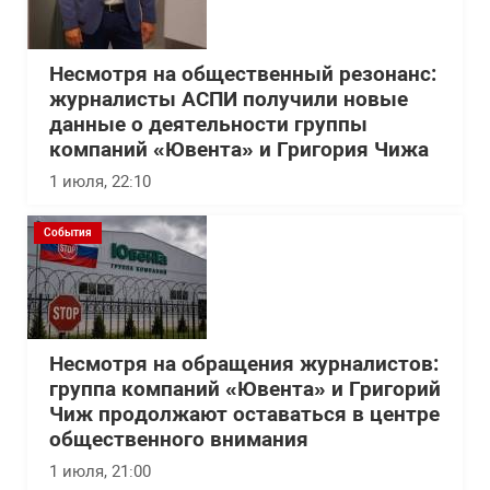
Несмотря на общественный резонанс:
журналисты АСПИ получили новые
данные о деятельности группы
компаний «Ювента» и Григория Чижа
1 июля, 22:10
События
Несмотря на обращения журналистов:
группа компаний «Ювента» и Григорий
Чиж продолжают оставаться в центре
общественного внимания
1 июля, 21:00