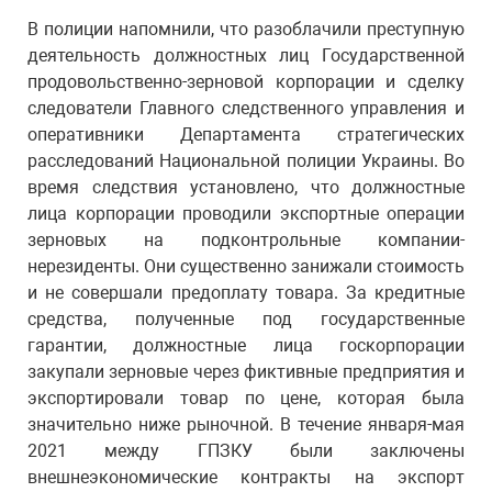
В полиции напомнили, что разоблачили преступную
деятельность должностных лиц Государственной
продовольственно-зерновой корпорации и сделку
следователи Главного следственного управления и
оперативники Департамента стратегических
расследований Национальной полиции Украины. Во
время следствия установлено, что должностные
лица корпорации проводили экспортные операции
зерновых на подконтрольные компании-
нерезиденты. Они существенно занижали стоимость
и не совершали предоплату товара. За кредитные
средства, полученные под государственные
гарантии, должностные лица госкорпорации
закупали зерновые через фиктивные предприятия и
экспортировали товар по цене, которая была
значительно ниже рыночной. В течение января-мая
2021 между ГПЗКУ были заключены
внешнеэкономические контракты на экспорт