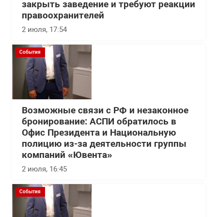
закрыть заведение и требуют реакции
правоохранителей
2 июля, 17:54
События
Возможные связи с РФ и незаконное
бронирование: АСПИ обратилось в
Офис Президента и Национальную
полицию из-за деятельности группы
компаний «Ювента»
2 июля, 16:45
События