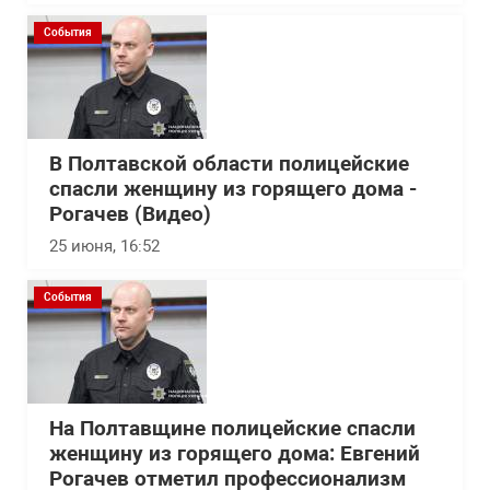
События
В Полтавской области полицейские
спасли женщину из горящего дома -
Рогачев (Видео)
25 июня, 16:52
События
На Полтавщине полицейские спасли
женщину из горящего дома: Евгений
Рогачев отметил профессионализм