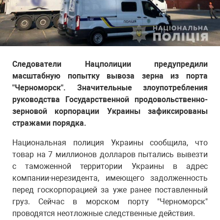
Следователи Нацполиции предупредили
масштабную попытку вывоза зерна из порта
"Черноморск". Значительные злоупотребления
руководства Государственной продовольственно-
зерновой корпорации Украины зафиксированы
стражами порядка.
Национальная полиция Украины сообщила, что
товар на 7 миллионов долларов пытались вывезти
с таможенной территории Украины в адрес
компании-нерезидента, имеющего задолженность
перед госкорпорацией за уже ранее поставленный
груз. Сейчас в морском порту "Черноморск"
проводятся неотложные следственные действия.