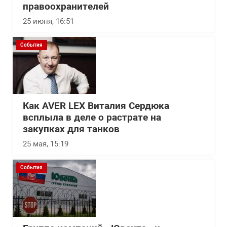
правоохранителей
25 июня, 16:51
События
Как AVER LEX Виталия Сердюка
всплыла в деле о растрате на
закупках для танков
25 мая, 15:19
События