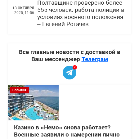
Полтавщине проверено более
13 ОКТЯБРЯ
555 человек: работа полиции в
2025, 11:56
условиях военного положения
– Евгений Рогачёв
Все главные новости с доставкой в
Ваш мессенджер
Телеграм
2
События
Казино в «Немо» снова работает?
Военные заявили о намерении лично