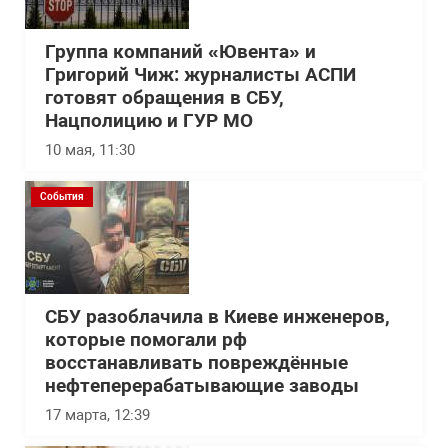
Группа компаний «Ювента» и
Григорий Чиж: журналисты АСПИ
готовят обращения в СБУ,
Нацполицию и ГУР МО
10 мая, 11:30
События
СБУ разоблачила в Киеве инженеров,
которые помогали рф
восстанавливать повреждённые
нефтеперерабатывающие заводы
17 марта, 12:39