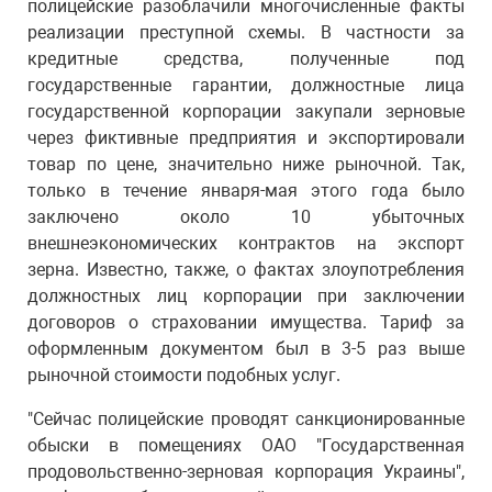
полицейские разоблачили многочисленные факты
реализации преступной схемы. В частности за
кредитные средства, полученные под
государственные гарантии, должностные лица
государственной корпорации закупали зерновые
через фиктивные предприятия и экспортировали
товар по цене, значительно ниже рыночной. Так,
только в течение января-мая этого года было
заключено около 10 убыточных
внешнеэкономических контрактов на экспорт
зерна. Известно, также, о фактах злоупотребления
должностных лиц корпорации при заключении
договоров о страховании имущества. Тариф за
оформленным документом был в 3-5 раз выше
рыночной стоимости подобных услуг.
"Сейчас полицейские проводят санкционированные
обыски в помещениях ОАО "Государственная
продовольственно-зерновая корпорация Украины",