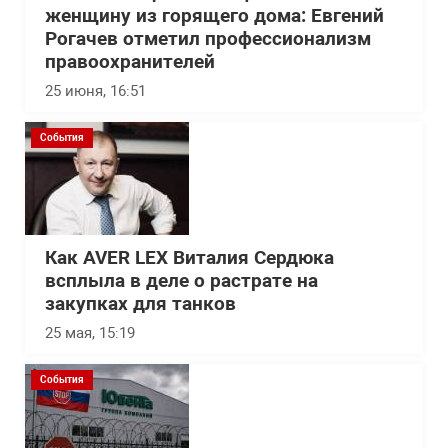
женщину из горящего дома: Евгений
Рогачев отметил профессионализм
правоохранителей
25 июня, 16:51
События
Как AVER LEX Виталия Сердюка
всплыла в деле о растрате на
закупках для танков
25 мая, 15:19
События