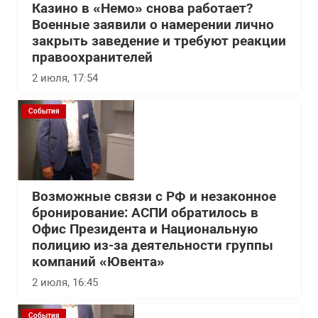
Казино в «Немо» снова работает?
Военные заявили о намерении лично
закрыть заведение и требуют реакции
правоохранителей
2 июля, 17:54
События
Возможные связи с РФ и незаконное
бронирование: АСПИ обратилось в
Офис Президента и Национальную
полицию из-за деятельности группы
компаний «Ювента»
2 июля, 16:45
События