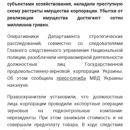
субъектами хозяйствования, наладили преступную
схему растраты имущества корпорации. Убытки от
реализации имущества достигают сотен
миллионов гривен.
Оперативники Департамента стратегических
расследований, совместно со следователями
Главного следственного управления Национальной
полиции, разоблачили неправомерной деятельности
должностных лиц Государственной
продовольственно-зерновой корпорации Украины.
Об этом сообщила
пресс-служба
МВД Украины
накануне.
Правоохранители установили, что должностные
лица корпорации проводили экспортные операции
зерновых на подконтрольные компании-
нерезиденты. При этом занижали стоимость и не
совершали предоплату товара. В ходе следствия