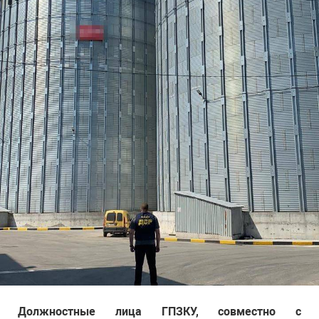
Должностные лица ГПЗКУ, совместно с