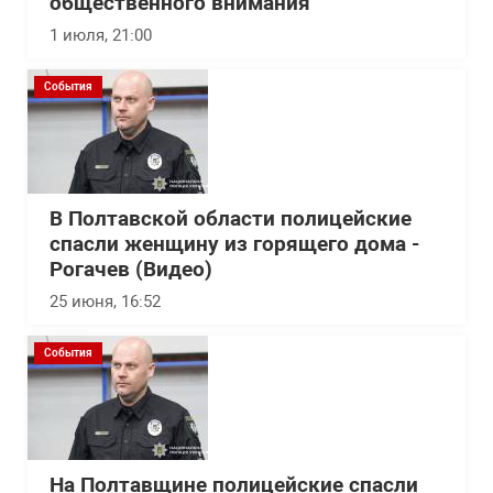
общественного внимания
1 июля, 21:00
События
В Полтавской области полицейские
спасли женщину из горящего дома -
Рогачев (Видео)
25 июня, 16:52
События
На Полтавщине полицейские спасли