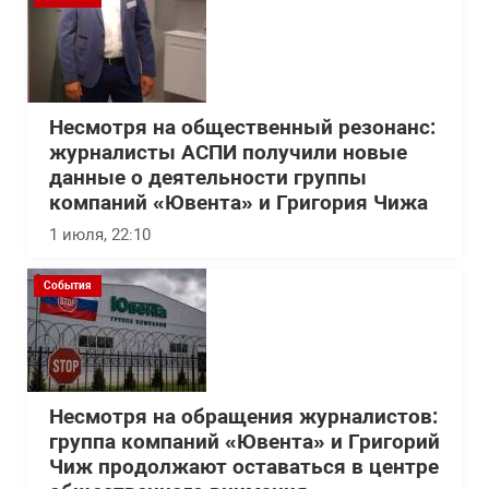
Несмотря на общественный резонанс:
журналисты АСПИ получили новые
данные о деятельности группы
компаний «Ювента» и Григория Чижа
1 июля, 22:10
События
Несмотря на обращения журналистов:
группа компаний «Ювента» и Григорий
Чиж продолжают оставаться в центре