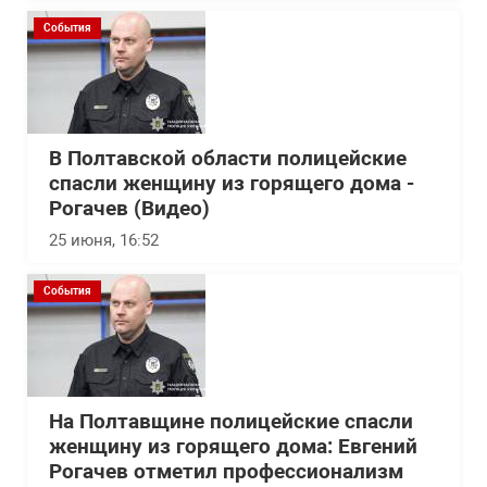
События
В Полтавской области полицейские
спасли женщину из горящего дома -
Рогачев (Видео)
25 июня, 16:52
События
На Полтавщине полицейские спасли
женщину из горящего дома: Евгений
Рогачев отметил профессионализм