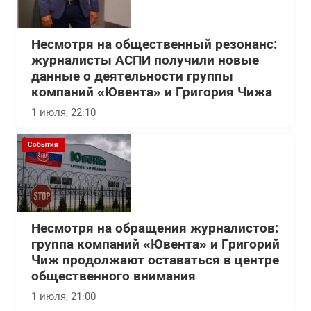
Несмотря на общественный резонанс:
журналисты АСПИ получили новые
данные о деятельности группы
компаний «Ювента» и Григория Чижа
1 июля, 22:10
События
Несмотря на обращения журналистов:
группа компаний «Ювента» и Григорий
Чиж продолжают оставаться в центре
общественного внимания
1 июля, 21:00