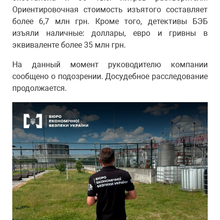
Ориентировочная стоимость изъятого составляет
более 6,7 млн грн. Кроме того, детективы БЭБ
изъяли наличные: доллары, евро и гривны в
эквиваленте более 35 млн грн.
На данный момент руководителю компании
сообщено о подозрении. Досудебное расследование
продолжается.