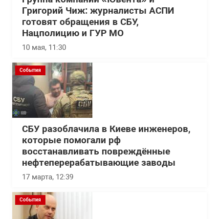
Григорий Чиж: журналисты АСПИ
готовят обращения в СБУ,
Нацполицию и ГУР МО
10 мая, 11:30
События
СБУ разоблачила в Киеве инженеров,
которые помогали рф
восстанавливать повреждённые
нефтеперерабатывающие заводы
17 марта, 12:39
События