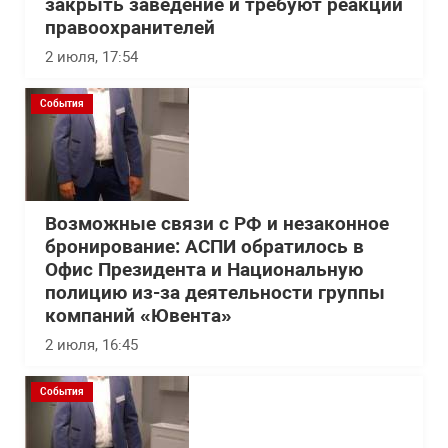
закрыть заведение и требуют реакции
правоохранителей
2 июля, 17:54
События
Возможные связи с РФ и незаконное
бронирование: АСПИ обратилось в
Офис Президента и Национальную
полицию из-за деятельности группы
компаний «Ювента»
2 июля, 16:45
События