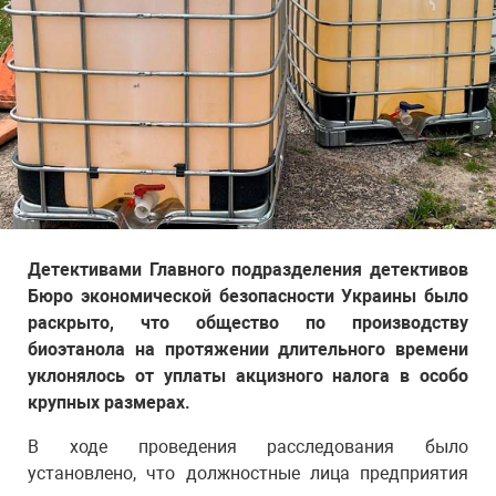
Детективами Главного подразделения детективов
Бюро экономической безопасности Украины было
раскрыто, что общество по производству
биоэтанола на протяжении длительного времени
уклонялось от уплаты акцизного налога в особо
крупных размерах.
В ходе проведения расследования было
установлено, что должностные лица предприятия