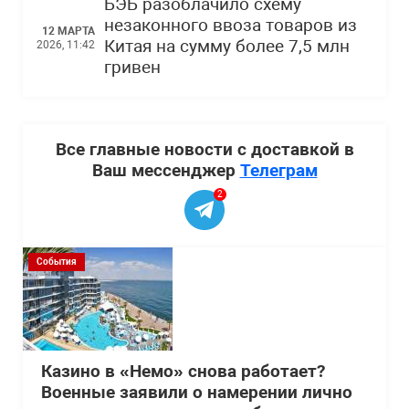
БЭБ разоблачило схему
незаконного ввоза товаров из
12 МАРТА
Китая на сумму более 7,5 млн
2026, 11:42
гривен
Все главные новости с доставкой в
Ваш мессенджер
Телеграм
2
События
Казино в «Немо» снова работает?
Военные заявили о намерении лично