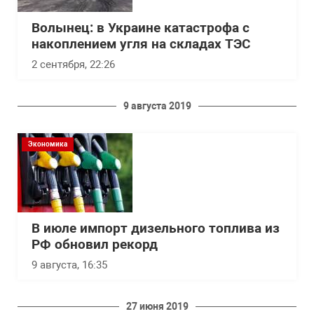
Волынец: в Украине катастрофа с
накоплением угля на складах ТЭС
2 сентября, 22:26
9 августа 2019
Экономика
В июле импорт дизельного топлива из
РФ обновил рекорд
9 августа, 16:35
27 июня 2019