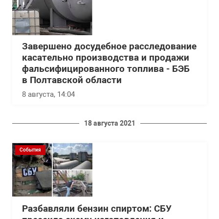
Завершено досудебное расследование
касательно производства и продажи
фальсифицированного топлива - БЭБ
в Полтавской области
8 августа, 14:04
18 августа 2021
События
Разбавляли бензин спиртом: СБУ