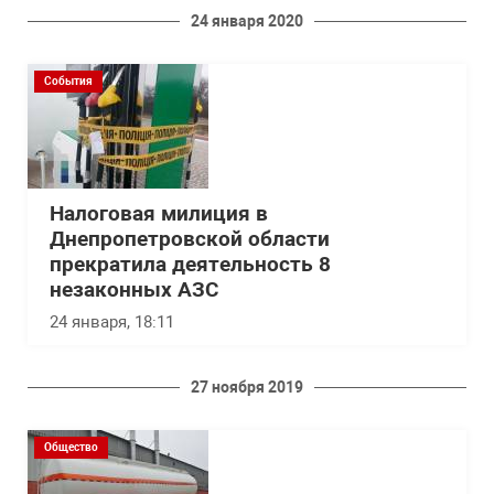
24 января 2020
События
Налоговая милиция в
Днепропетровской области
прекратила деятельность 8
незаконных АЗС
24 января, 18:11
27 ноября 2019
Общество