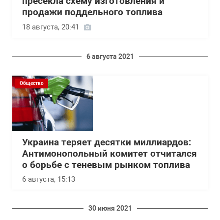
пресекла схему изготовления и
продажи поддельного топлива
18 августа, 20:41
6 августа 2021
Общество
Украина теряет десятки миллиардов:
Антимонопольный комитет отчитался
о борьбе с теневым рынком топлива
6 августа, 15:13
30 июня 2021