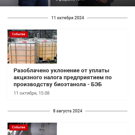
11 октября 2024
События
Разоблачено уклонение от уплаты
акцизного налога предприятием по
производству биоэтанола - БЭБ
11 октября, 15:08
8 августа 2024
События