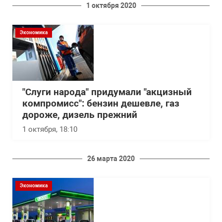
1 октября 2020
Экономика
"Слуги народа" придумали "акцизный
компромисс": бензин дешевле, газ
дороже, дизель прежний
1 октября, 18:10
26 марта 2020
Экономика