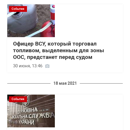
События
Офицер ВСУ, который торговал
топливом, выделенным для зоны
ООС, предстанет перед судом
30 июня, 13:46
18 мая 2021
События