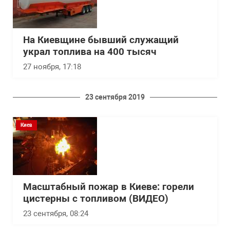
На Киевщине бывший служащий
украл топлива на 400 тысяч
27 ноября, 17:18
23 сентября 2019
Киев
Масштабный пожар в Киеве: горели
цистерны с топливом (ВИДЕО)
23 сентября, 08:24