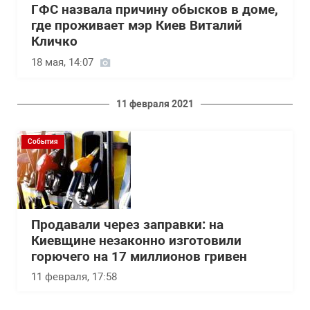
ГФС назвала причину обысков в доме,
где проживает мэр Киев Виталий
Кличко
18 мая, 14:07
11 февраля 2021
События
Продавали через заправки: на
Киевщине незаконно изготовили
горючего на 17 миллионов гривен
11 февраля, 17:58