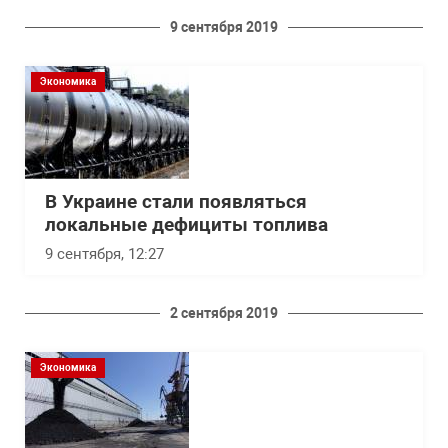
9 сентября 2019
Экономика
В Украине стали появляться
локальные дефициты топлива
9 сентября, 12:27
2 сентября 2019
Экономика