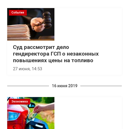
События
Суд рассмотрит дело
гендиректора ГСП о незаконных
повышениях цены на топливо
27 июня, 14:53
16 июня 2019
Экономика