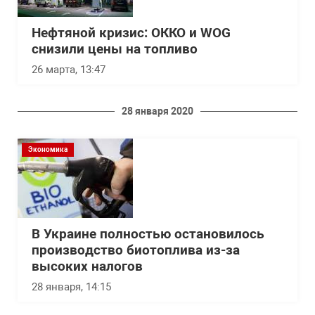
Нефтяной кризис: ОККО и WOG
снизили цены на топливо
26 марта, 13:47
28 января 2020
Экономика
В Украине полностью остановилось
производство биотоплива из-за
высоких налогов
28 января, 14:15