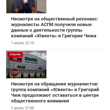
Несмотря на общественный резонанс:
журналисты АСПИ получили новые
данные о деятельности группы
компаний «Ювента» и Григория Чижа
1 июля, 22:10
События
Несмотря на обращения журналистов:
группа компаний «Ювента» и Григорий
Чиж продолжают оставаться в центре
общественного внимания
1 июля, 21:00