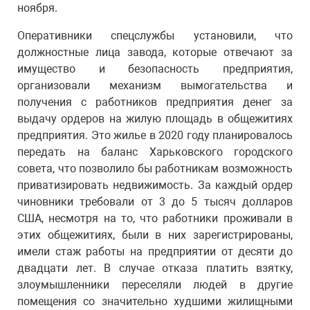
ноября.
Оперативники спецслужбы установили, что
должностные лица завода, которые отвечают за
имущество и безопасность предприятия,
организовали механизм вымогательства и
получения с работников предприятия денег за
выдачу ордеров на жилую площадь в общежитиях
предприятия. Это жилье в 2020 году планировалось
передать на баланс Харьковского городского
совета, что позволило бы работникам возможность
приватизировать недвижимость. За каждый ордер
чиновники требовали от 3 до 5 тысяч долларов
США, несмотря на то, что работники проживали в
этих общежитиях, были в них зарегистрированы,
имели стаж работы на предприятии от десяти до
двадцати лет. В случае отказа платить взятку,
злоумышленники переселяли людей в другие
помещения со значительно худшими жилищными