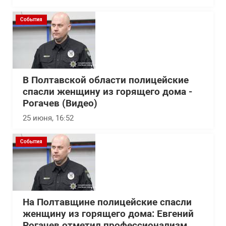
События
В Полтавской области полицейские
спасли женщину из горящего дома -
Рогачев (Видео)
25 июня, 16:52
События
На Полтавщине полицейские спасли
женщину из горящего дома: Евгений
Рогачев отметил профессионализм