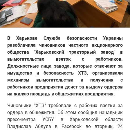
В Харькове Служба безопасности Украины
разоблачила чиновников частного акционерного
общества "Харьковский тракторный завод" в
вымогательстве взяток с работников.
Должностные лица завода, которые отвечают за
имущество и безопасность ХТЗ, организовали
механизм вымогательства и получения с
работников предприятия денег за выдачу ордеров
на жилую площадь в общежитиях предприятия.
Чиновники "ХТЗ" требовали с рабочих взятки за
ордера в общежития. Об этом сообщил начальник
пресс-центра УСБУ в Харьковской области
Владислав Абдула в Facebook во вторник, 24