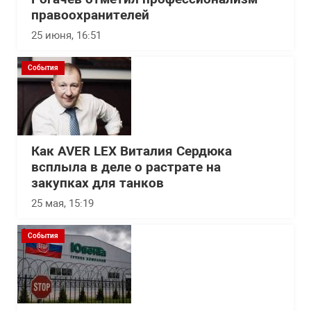
правоохранителей
25 июня, 16:51
События
Как AVER LEX Виталия Сердюка
всплыла в деле о растрате на
закупках для танков
25 мая, 15:19
События