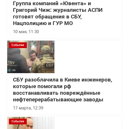
Группа компаний «Ювента» и
Григорий Чиж: журналисты АСПИ
готовят обращения в СБУ,
Нацполицию и ГУР МО
10 мая, 11:30
События
СБУ разоблачила в Киеве инженеров,
которые помогали рф
восстанавливать повреждённые
нефтеперерабатывающие заводы
17 марта, 12:39
События