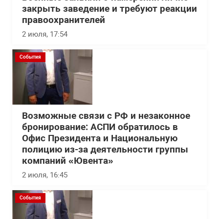
закрыть заведение и требуют реакции
правоохранителей
2 июля, 17:54
События
Возможные связи с РФ и незаконное
бронирование: АСПИ обратилось в
Офис Президента и Национальную
полицию из-за деятельности группы
компаний «Ювента»
2 июля, 16:45
События