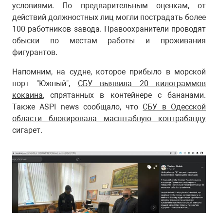
условиями. По предварительным оценкам, от
действий должностных лиц могли пострадать более
100 работников завода. Правоохранители проводят
обыски по местам работы и проживания
фигурантов.
Напомним, на судне, которое прибыло в морской
порт "Южный",
СБУ выявила 20 килограммов
кокаина
, спрятанных в контейнере с бананами.
Также ASPI news сообщало, что
СБУ в Одесской
области блокировала масштабную контрабанду
сигарет.