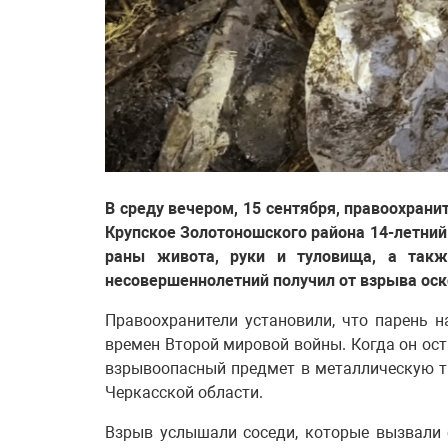
В среду вечером, 15 сентября, правоохрани
Крупское Золотоношского района 14-летний
раны живота, руки и туловища, а такж
несовершеннолетний получил от взрыва оск
Правоохранители установили, что парень
времен Второй мировой войны. Когда он ост
взрывоопасный предмет в металлическую т
Черкасской области.
Взрыв услышали соседи, которые вызвали 