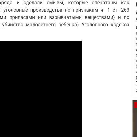
наряда и сделали смывы, которые опечатаны как
 уголовные производства по признакам ч. 1 ст. 263
ыми припасами или взрывчатыми веществами) и по
 убийство малолетнего ребенка) Уголовного кодекса