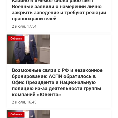
Казино в «Немо» снова работает?
Военные заявили о намерении лично
закрыть заведение и требуют реакции
правоохранителей
2 июля, 17:54
События
Возможные связи с РФ и незаконное
бронирование: АСПИ обратилось в
Офис Президента и Национальную
полицию из-за деятельности группы
компаний «Ювента»
2 июля, 16:45
События