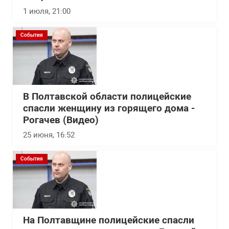
1 июля, 21:00
События
В Полтавской области полицейские
спасли женщину из горящего дома -
Рогачев (Видео)
25 июня, 16:52
События
На Полтавщине полицейские спасли