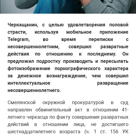
Черкащанин, с целью удовлетворения половой
страсти, используя мобильное приложение
Telegram, во время переписки с
несовершеннолетним, совершил развратные
действия по отношению к последнему. Он
предложил подростку производить и пересылать
фотоизображение порнографического характера
за денежное вознаграждение, чем совершил
интеллектуальное развращение
несовершеннолетнего.
Смелянской окружной прокуратурой в суд
направлен обвинительный акт в отношении 41-
летнего черкасца по факту совершения развратных
действий в отношении лица, не достигшего
шестнадцатилетнего возраста (ч. 1 ст. 156 УК