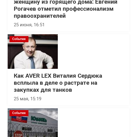
женщину из горящего дома: Евгений
Рогачев отметил профессионализм
правоохранителей
25 июня, 16:51
События
Как AVER LEX Виталия Сердюка
всплыла в деле о растрате на
закупках для танков
25 мая, 15:19
События