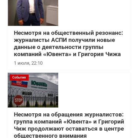
Несмотря на общественный резонанс:
журналисты АСПИ получили новые
данные о деятельности группы
компаний «Ювента» и Григория Чижа
1 июля, 22:10
События
Несмотря на обращения журналистов:
группа компаний «Ювента» и Григорий
Чиж продолжают оставаться в центре
общественного внимания