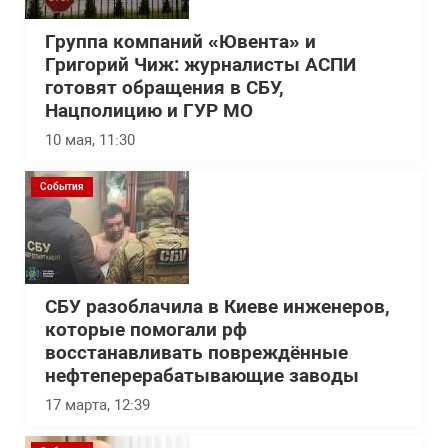
Группа компаний «Ювента» и
Григорий Чиж: журналисты АСПИ
готовят обращения в СБУ,
Нацполицию и ГУР МО
10 мая, 11:30
События
СБУ разоблачила в Киеве инженеров,
которые помогали рф
восстанавливать повреждённые
нефтеперерабатывающие заводы
17 марта, 12:39