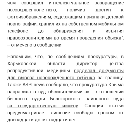
чем совершил интеллектуальное развращение
несовершеннолетнего, получив доступ к
фотоизображениям, содержащим признаки детской
порнографии, хранил их на собственном мобильном
телефоне до обнаружения и изъятия
правоохранителями во время проведения обыска",
– отмечено в сообщении.
Напомним, что, по сообщениям прокуратуры, в
Харьковской области директор центра
репродуктивной медицины
подделал документы
для вывоза новорожденного ребенка
за границу.
Также ASPI news сообщало, что прокуратура Крыма
направила в суд обвинительный акт в отношении
бывшего судьи Белогорского районного суда
за государственную измену
. Санкция статьи
предусматривает лишение свободы сроком от
двенадцати до пятнадцати лет.