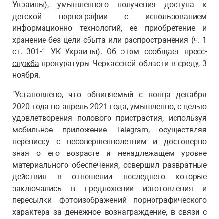
Украины), умышленного получения доступа к
детской порнографии с использованием
информационно технологий, ее приобретение и
хранение без цели сбыта или распространения (ч. 1
ст. 301-1 УК Украины). Об этом сообщает
пресс-
служба
прокуратуры Черкасской области в среду, 3
ноября.
"Установлено, что обвиняемый с конца декабря
2020 года по апрель 2021 года, умышленно, с целью
удовлетворения полового пристрастия, используя
мобильное приложение Telegram, осуществляя
переписку с несовершеннолетним и достоверно
зная о его возрасте и ненадлежащем уровне
материального обеспечения, совершил развратные
действия в отношении последнего которые
заключались в предложении изготовления и
пересылки фотоизображений порнографического
характера за денежное вознаграждение, в связи с