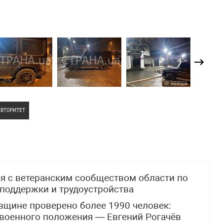
ВТОРИТЕТ
ся с ветеранским сообществом области по
 поддержки и трудоустройства
вщине проверено более 1990 человек:
 военного положения — Евгений Рогачёв