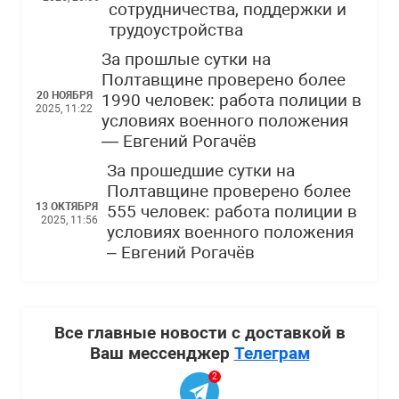
сотрудничества, поддержки и
трудоустройства
За прошлые сутки на
Полтавщине проверено более
20 НОЯБРЯ
1990 человек: работа полиции в
2025, 11:22
условиях военного положения
— Евгений Рогачёв
За прошедшие сутки на
Полтавщине проверено более
13 ОКТЯБРЯ
555 человек: работа полиции в
2025, 11:56
условиях военного положения
– Евгений Рогачёв
Все главные новости с доставкой в
Ваш мессенджер
Телеграм
2