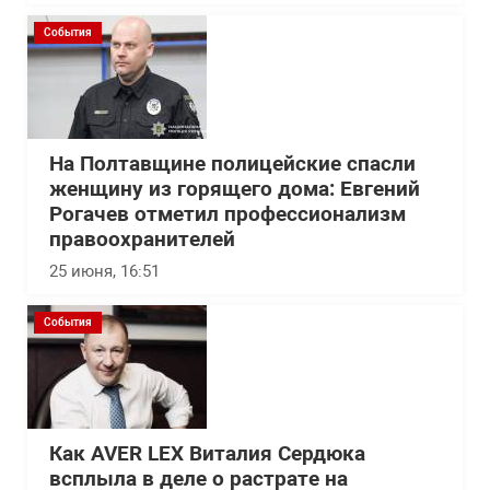
События
На Полтавщине полицейские спасли
женщину из горящего дома: Евгений
Рогачев отметил профессионализм
правоохранителей
25 июня, 16:51
События
Как AVER LEX Виталия Сердюка
всплыла в деле о растрате на