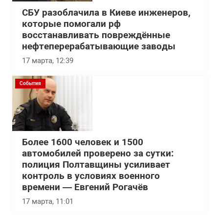
СБУ разоблачила в Киеве инженеров,
которые помогали рф
восстанавливать повреждённые
нефтеперерабатывающие заводы
17 марта, 12:39
События
Более 1600 человек и 1500
автомобилей проверено за сутки:
полиция Полтавщины усиливает
контроль в условиях военного
времени — Евгений Рогачёв
17 марта, 11:01