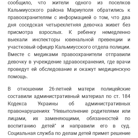
сообщило, что жители одного из поселков
Кальмиусского района Мариуполя обратились к
правоохранителям с информацией о том, что два
дня соседская четырехлетняя девочка живет без
присмотра взрослых. К ребенку немедленно
выехали инспекторы ювенальной превенции и
участковый офицер Кальмиусского отдела полиции.
Вместе с медиками правоохранители отправили
девочку в учреждение здравоохранения, где врачи
проведут ей обследование и окажут медицинскую
помощь.
В отношении 26-летней матери полицейские
составили административный материал по ст. 184
Кодекса Украины об административных
правонарушениях "Невыполнение родителями или
лицами, их заменяющими, обязанностей по
воспитанию детей" и направили его в суд.
Социальная служба по делам детей примет решение