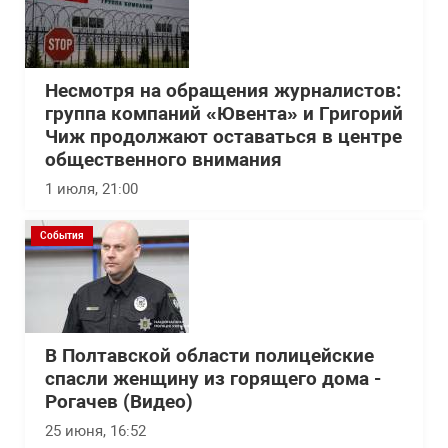
Несмотря на обращения журналистов:
группа компаний «Ювента» и Григорий
Чиж продолжают оставаться в центре
общественного внимания
1 июля, 21:00
События
В Полтавской области полицейские
спасли женщину из горящего дома -
Рогачев (Видео)
25 июня, 16:52