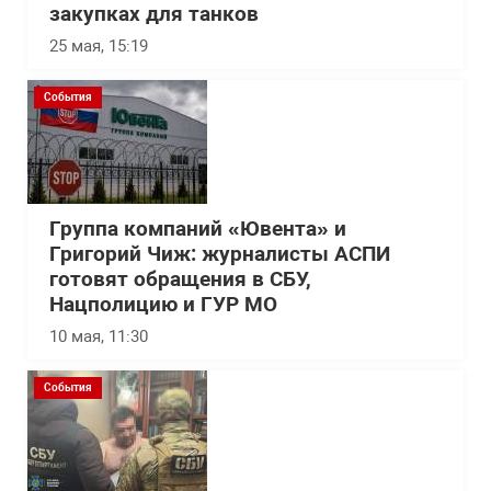
закупках для танков
25 мая, 15:19
События
Группа компаний «Ювента» и
Григорий Чиж: журналисты АСПИ
готовят обращения в СБУ,
Нацполицию и ГУР МО
10 мая, 11:30
События