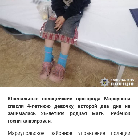
Ювенальные полицейские пригорода Мариуполя
спасли 4-летнюю девочку, которой два дня не
занималась 26-летняя родная мать. Ребенок
госпитализирован.
Мариупольское районное управление полиции