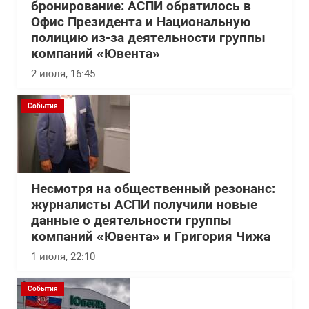
бронирование: АСПИ обратилось в
Офис Президента и Национальную
полицию из-за деятельности группы
компаний «Ювента»
2 июля, 16:45
События
Несмотря на общественный резонанс:
журналисты АСПИ получили новые
данные о деятельности группы
компаний «Ювента» и Григория Чижа
1 июля, 22:10
События