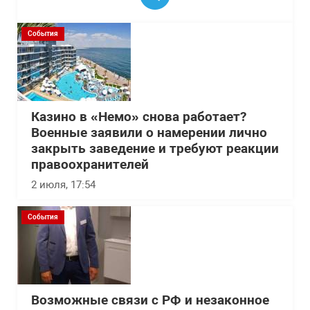
События
Казино в «Немо» снова работает?
Военные заявили о намерении лично
закрыть заведение и требуют реакции
правоохранителей
2 июля, 17:54
События
Возможные связи с РФ и незаконное