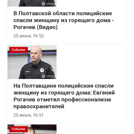
В Полтавской области полицейские
спасли женщину из горящего дома -
Рогачев (Видео)
25 июня, 16:52
События
На Полтавщине полицейские спасли
женщину из горящего дома: Евгений
Рогачев отметил профессионализм
правоохранителей
25 июня, 16:51
События