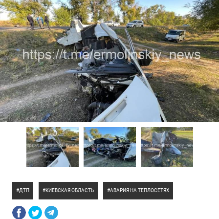
ДТП
КИЕВСКАЯ ОБЛАСТЬ
АВАРИЯ НА ТЕПЛОСЕТЯХ