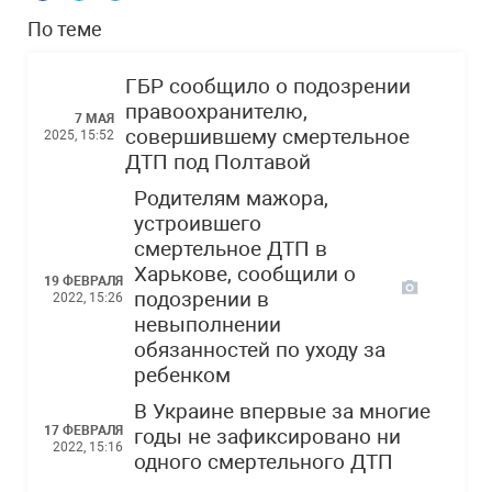
По теме
ГБР сообщило о подозрении
правоохранителю,
7 МАЯ
совершившему смертельное
2025, 15:52
ДТП под Полтавой
Родителям мажора,
устроившего
смертельное ДТП в
Харькове, сообщили о
19 ФЕВРАЛЯ
подозрении в
2022, 15:26
невыполнении
обязанностей по уходу за
ребенком
В Украине впервые за многие
17 ФЕВРАЛЯ
годы не зафиксировано ни
2022, 15:16
одного смертельного ДТП