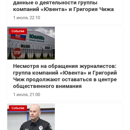
данные о деятельности группы
компаний «Ювента» и Григория Чижа
1 июля, 22:10
События
Несмотря на обращения журналистов:
группа компаний «Ювента» и Григорий
Чиж продолжают оставаться в центре
общественного внимания
1 июля, 21:00
События