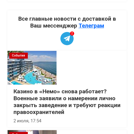
Все главные новости с доставкой в
Ваш мессенджер
Телеграм
2
События
Казино в «Немо» снова работает?
Военные заявили о намерении лично
закрыть заведение и требуют реакции
правоохранителей
2 июля, 17:54