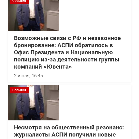
События
Возможные связи с РФ и незаконное
бронирование: АСПИ обратилось в
Офис Президента и Национальную
полицию из-за деятельности группы
компаний «Ювента»
2 июля, 16:45
События
Несмотря на общественный резонанс:
журналисты АСПИ получили новые