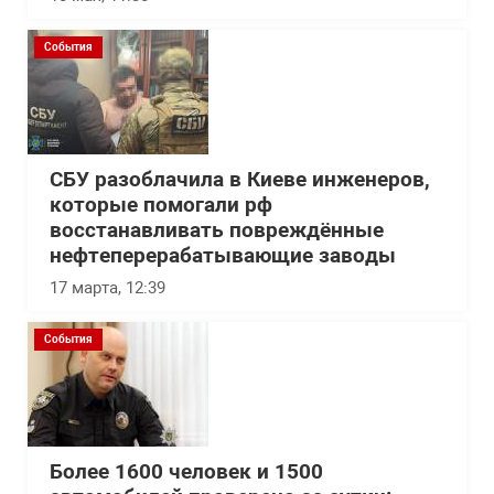
События
СБУ разоблачила в Киеве инженеров,
которые помогали рф
восстанавливать повреждённые
нефтеперерабатывающие заводы
17 марта, 12:39
События
Более 1600 человек и 1500