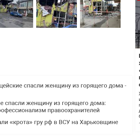
цейские спасли женщину из горящего дома -
е спасли женщину из горящего дома:
профессионализм правоохранителей
ли «крота» гру рф в ВСУ на Харьковщине