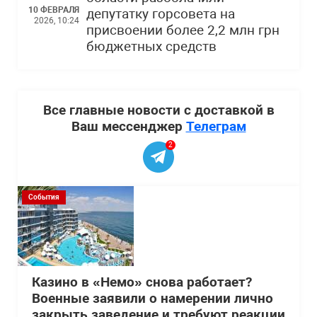
10 ФЕВРАЛЯ
депутатку горсовета на
2026, 10:24
присвоении более 2,2 млн грн
бюджетных средств
Все главные новости с доставкой в
Ваш мессенджер
Телеграм
2
События
Казино в «Немо» снова работает?
Военные заявили о намерении лично
закрыть заведение и требуют реакции