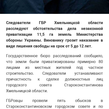
Следователи ГБР Хмельницкой области
расследуют обстоятельства дела незаконной
приватизации 11,5 га земель Министерства
обороны Украины. Виновнику грозит наказание в
виде лишения свободы на срок от 5 до 12 лет.
Государственное бюро расследований сообщило,
что земли были приватизированы примерно 80
лицами из местных жителей под частное
строительство. Следователи устанавливают
причастность к сделке должностных лиц
городского совета Староконстантинова
Хмельницкой области.
ГБРовцы провели пять обысков в
Староконстантиновском городском совете и по