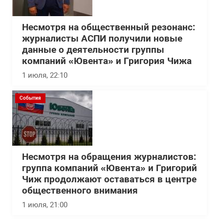
Несмотря на общественный резонанс:
журналисты АСПИ получили новые
данные о деятельности группы
компаний «Ювента» и Григория Чижа
1 июля, 22:10
События
Несмотря на обращения журналистов:
группа компаний «Ювента» и Григорий
Чиж продолжают оставаться в центре
общественного внимания
1 июля, 21:00