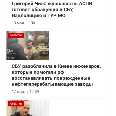
Григорий Чиж: журналисты АСПИ
готовят обращения в СБУ,
Нацполицию и ГУР МО
10 мая, 11:30
События
СБУ разоблачила в Киеве инженеров,
которые помогали рф
восстанавливать повреждённые
нефтеперерабатывающие заводы
17 марта, 12:39
События