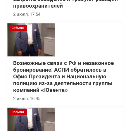
правоохранителей
2 июля, 17:54
События
Возможные связи с РФ и незаконное
бронирование: АСПИ обратилось в
Офис Президента и Национальную
полицию из-за деятельности группы
компаний «Ювента»
2 июля, 16:45
События