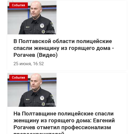
События
В Полтавской области полицейские
спасли женщину из горящего дома -
Рогачев (Видео)
25 июня, 16:52
События
На Полтавщине полицейские спасли
женщину из горящего дома: Евгений
Рогачев отметил профессионализм