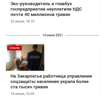
Экс-руководитель и главбух
госпредприятия неуплатили НДС
почти 40 миллионов гривен
25 июня, 18:10
14 июня 2021
События
На Закарпатье работница управления
соцзащиты населения украла более
ста тысяч гривен
14 июня, 16:05