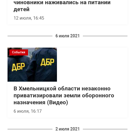
чиновники наживались на питании
детей
12 июля, 16:45
6 июля 2021
События
В Хмельницкой области незаконно
приватизировали земли оборонного
назначения (Видео)
6 июля, 16:17
2 июля 2021