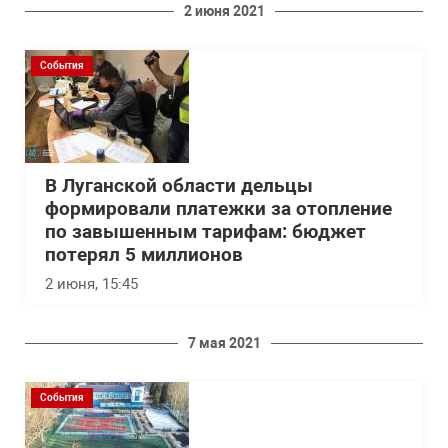
2 июня 2021
События
В Луганской области дельцы
формировали платежки за отопление
по завышенным тарифам: бюджет
потерял 5 миллионов
2 июня, 15:45
7 мая 2021
События