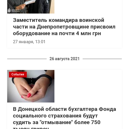
Заместитель командира воинской
части на Днепропетровщине присвоил
оборудование на почти 4 млн грн
27 января, 13:01
26 августа 2021
События
В Донецкой области бухгалтера Фонда
социального страхования будут
судить за "отмывание" более 750