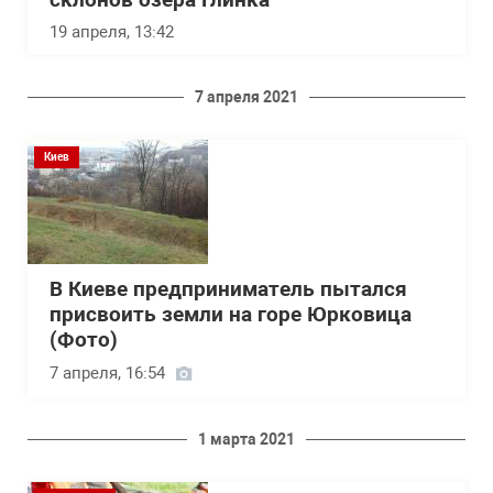
склонов озера Глинка
19 апреля, 13:42
7 апреля 2021
Киев
В Киеве предприниматель пытался
присвоить земли на горе Юрковица
(Фото)
7 апреля, 16:54
1 марта 2021