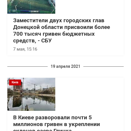
Заместители двух городских глав
Донецкой области присвоили более
700 тысяч гривен бюджетных
средств, - СБУ
7 мая, 15:16
19 апреля 2021
Киев
В Киеве разворовали почти 5
миллионов гривен в укреплении