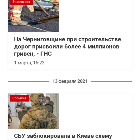
Экономика
На Черниговщине при строительстве
дорог присвоили более 4 миллионов
гривен, - ГНС
1 марта, 16:23
13 февраля 2021
События
СБУ заблокировала в Киеве схему