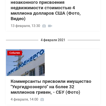
незаконного присвоения
недвижимости стоимостью 4
миллиона долларов США (Фото,
Видео)
13 февраля, 13:30
4 февраля 2021
События
Коммерсанты присвоили имущество
"Укргидроэнерго" на более 32
миллионов гривен, - СБУ (Фото)
4 февраля, 14:00