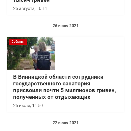
тысяч гривен
26 августа, 10:11
26 июля 2021
События
В Винницкой области сотрудники
государственного санатория
присвоили почти 5 миллионов гривен,
полученных от отдыхающих
26 июля, 11:50
22 июля 2021