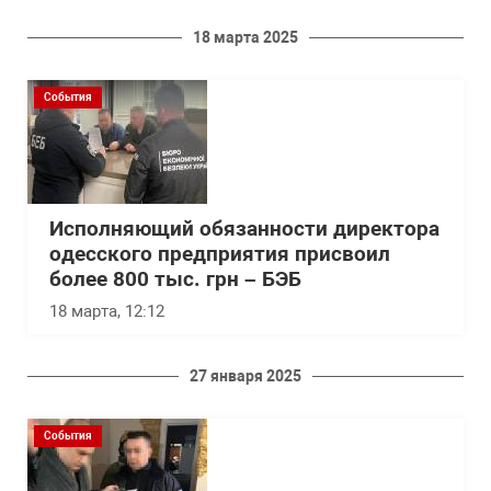
18 марта 2025
События
Исполняющий обязанности директора
одесского предприятия присвоил
более 800 тыс. грн – БЭБ
18 марта, 12:12
27 января 2025
События