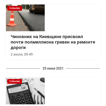
События
Чиновник на Киевщине присвоил
почти полмиллиона гривен на ремонте
дороги
2 июля, 09:49
25 июня 2021
События