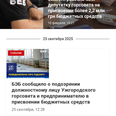
депутатку горсовета на
присвоении более 2,2 млн
грн бюджетных средств
10 февраля, 10:21
25 сентября 2025
События
БЭБ сообщило о подозрении
должностному лицу Ужгородского
горсовета и предпринимателю в
присвоении бюджетных средств
25 сентября, 12:28