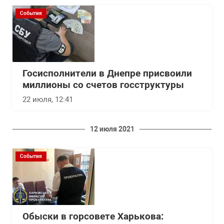
События
Госисполнители в Днепре присвоили
миллионы со счетов госструктуры
22 июля, 12:41
12 июля 2021
События
Обыски в горсовете Харькова: