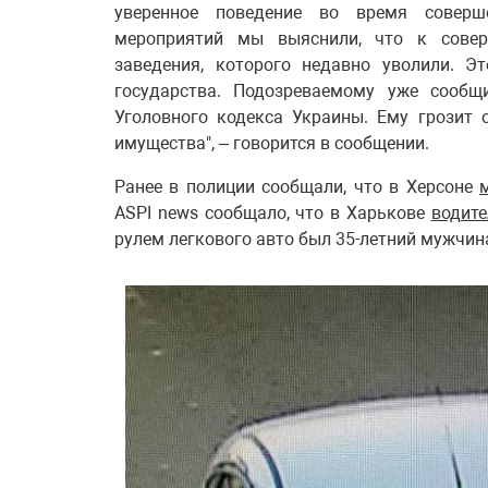
уверенное поведение во время соверше
мероприятий мы выяснили, что к совер
заведения, которого недавно уволили. Э
государства. Подозреваемому уже сообщ
Уголовного кодекса Украины. Ему грозит
имущества", – говорится в сообщении.
Ранее в полиции сообщали, что в Херсоне
ASPI news сообщало, что в Харькове
водите
рулем легкового авто был 35-летний мужчин