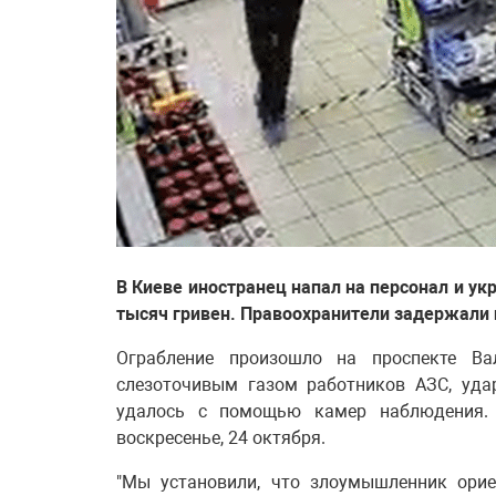
В Киеве иностранец напал на персонал и укр
тысяч гривен. Правоохранители задержали 
Ограбление произошло на проспекте Ва
слезоточивым газом работников АЗС, уда
удалось с помощью камер наблюдения
воскресенье, 24 октября.
"Мы установили, что злоумышленник орие