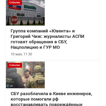
События
Группа компаний «Ювента» и
Григорий Чиж: журналисты АСПИ
готовят обращения в СБУ,
Нацполицию и ГУР МО
10 мая, 11:30
События
СБУ разоблачила в Киеве инженеров,
которые помогали рф
восстанавливать повреждённые