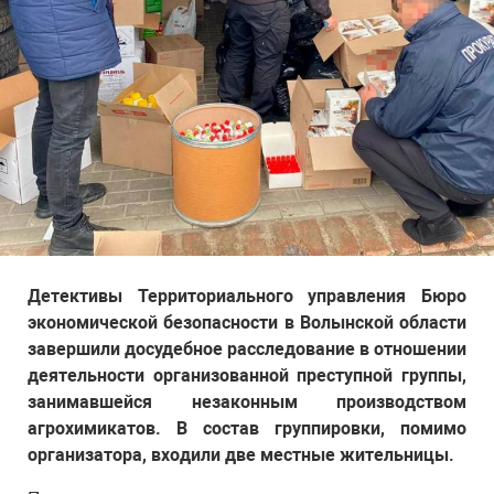
Детективы Территориального управления Бюро
экономической безопасности в Волынской области
завершили досудебное расследование в отношении
деятельности организованной преступной группы,
занимавшейся незаконным производством
агрохимикатов. В состав группировки, помимо
организатора, входили две местные жительницы.