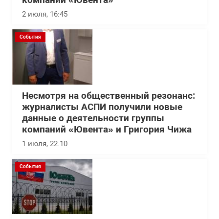
компаний «Ювента»
2 июля, 16:45
События
Несмотря на общественный резонанс:
журналисты АСПИ получили новые
данные о деятельности группы
компаний «Ювента» и Григория Чижа
1 июля, 22:10
События