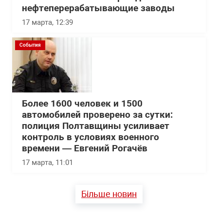
нефтеперерабатывающие заводы
17 марта, 12:39
События
Более 1600 человек и 1500
автомобилей проверено за сутки:
полиция Полтавщины усиливает
контроль в условиях военного
времени — Евгений Рогачёв
17 марта, 11:01
Більше новин