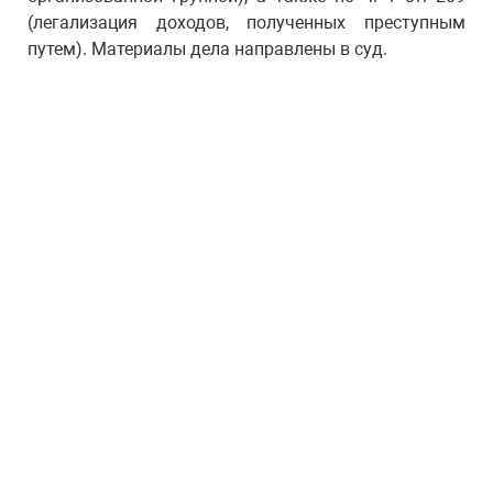
(легализация доходов, полученных преступным
путем). Материалы дела направлены в суд.