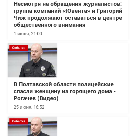
Несмотря на обращения журналистов:
группа компаний «Ювента» и Григорий
Чиж продолжают оставаться в центре
общественного внимания
1 июля, 21:00
События
В Полтавской области полицейские
спасли женщину из горящего дома -
Рогачев (Видео)
25 июня, 16:52
События