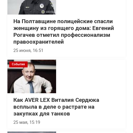
На Полтавщине полицейские спасли
женщину из горящего дома: Евгений
Рогачев отметил профессионализм
правоохранителей
25 июня, 16:51
События
Как AVER LEX Виталия Сердюка
всплыла в деле о растрате на
закупках для танков
25 мая, 15:19