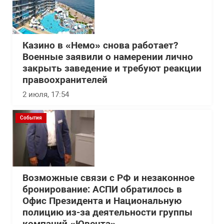
Казино в «Немо» снова работает?
Военные заявили о намерении лично
закрыть заведение и требуют реакции
правоохранителей
2 июля, 17:54
События
Возможные связи с РФ и незаконное
бронирование: АСПИ обратилось в
Офис Президента и Национальную
полицию из-за деятельности группы