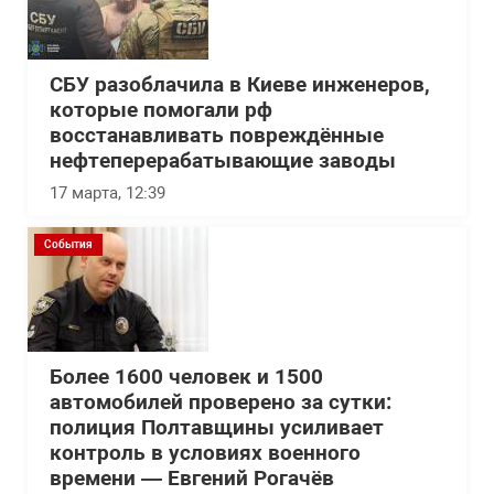
СБУ разоблачила в Киеве инженеров,
которые помогали рф
восстанавливать повреждённые
нефтеперерабатывающие заводы
17 марта, 12:39
События
Более 1600 человек и 1500
автомобилей проверено за сутки:
полиция Полтавщины усиливает
контроль в условиях военного
времени — Евгений Рогачёв