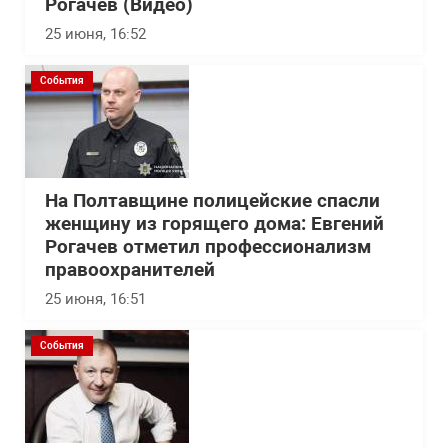
Рогачев (Видео)
25 июня, 16:52
События
На Полтавщине полицейские спасли
женщину из горящего дома: Евгений
Рогачев отметил профессионализм
правоохранителей
25 июня, 16:51
События