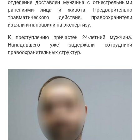
отделение доставлен мужчина с огнестрельными
ранениями лица и живота. Предварительно
травматического действия, правоохранители
изъяли и направили на экспертизу.
К преступлению причастен 24-летний мужчина.
Нападавшего уже задержали сотрудники
правоохранительных структур.