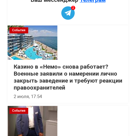
2
События
Казино в «Немо» снова работает?
Военные заявили о намерении лично
закрыть заведение и требуют реакции
правоохранителей
2 июля, 17:54
События