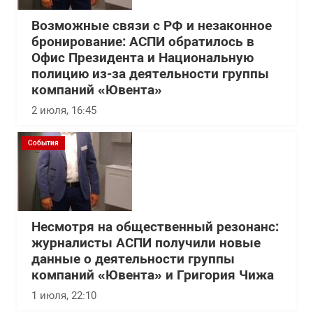
Возможные связи с РФ и незаконное
бронирование: АСПИ обратилось в
Офис Президента и Национальную
полицию из-за деятельности группы
компаний «Ювента»
2 июля, 16:45
События
Несмотря на общественный резонанс:
журналисты АСПИ получили новые
данные о деятельности группы
компаний «Ювента» и Григория Чижа
1 июля, 22:10