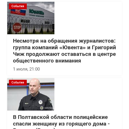
События
Несмотря на обращения журналистов:
группа компаний «Ювента» и Григорий
Чиж продолжают оставаться в центре
общественного внимания
1 июля, 21:00
События
В Полтавской области полицейские
спасли женщину из горящего дома -