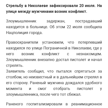
Стрельбу в Николаеве зафиксировали 20 июля. На
улице между мужчинами возник конфликт.
Злоумышленник задержан, пострадавший
находится в больнице. Об этом 22 июля сообщила
Нацполиция города.
Правоохранители установили, что потерпевший
находился по улице Пограничной в Николаеве, где у
него возник конфликт с незнакомцем.
Злоумышленник внезапно достал пистолет и начал
стрелять.
Заявитель сообщил, что пытался спрятаться за
столбом, но неизвестный и в дальнейшем стрелял в
его сторону. Раненый мужчина дождался удобного
момента и смог отобрать пистолет у
злоумышленника, после чего тот сбежал.
Раненого госпитализировали в реанимационное