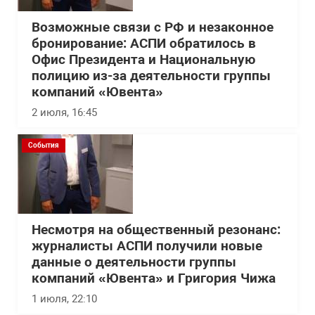
Возможные связи с РФ и незаконное
бронирование: АСПИ обратилось в
Офис Президента и Национальную
полицию из-за деятельности группы
компаний «Ювента»
2 июля, 16:45
События
Несмотря на общественный резонанс:
журналисты АСПИ получили новые
данные о деятельности группы
компаний «Ювента» и Григория Чижа
1 июля, 22:10