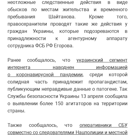
неотложные следственные действия в виде
обысков по местам жительства и временного
пребывания Шайтанова. Кроме того,
правоохранители проводят такие же действия у
граждан Украины, которые подозреваются в
принадлежности к агентурному аппарату
сотрудника ФСБ РФ Егорова.
Ранее сообщалось, что
украинский сегмент
интернета наводнен информацией
о коронавирусной пандемии
, среди которой
солидная часть принадлежит пропагандистам,
публикующим неправдивые данные о патогене. Так
Службы безопасности Украины 13 апреля сообщила
о выявлении более 150 агитаторов на территории
страны.
Также сообщалось, что
оперативники СБУ
совместно со следователями Нацполиции и местной