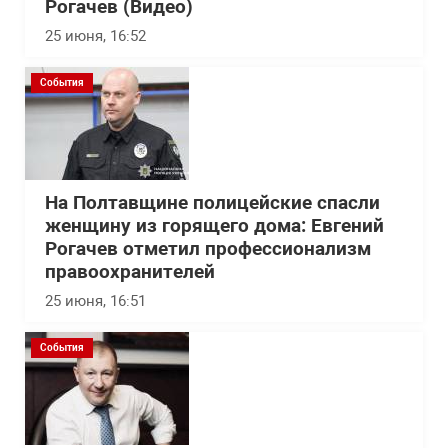
Рогачев (Видео)
25 июня, 16:52
События
На Полтавщине полицейские спасли
женщину из горящего дома: Евгений
Рогачев отметил профессионализм
правоохранителей
25 июня, 16:51
События