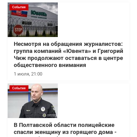
События
Несмотря на обращения журналистов:
группа компаний «Ювента» и Григорий
Чиж продолжают оставаться в центре
общественного внимания
1 июля, 21:00
События
В Полтавской области полицейские
спасли женщину из горящего дома -