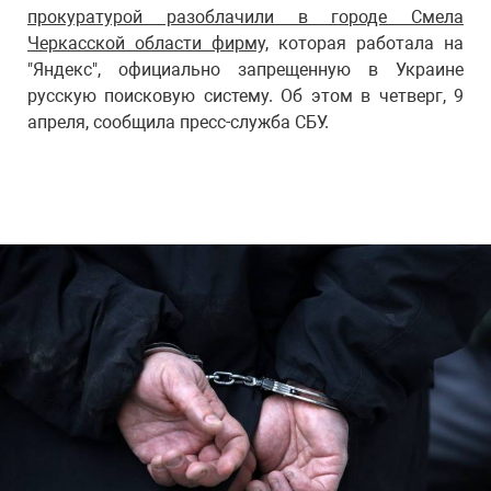
прокуратурой разоблачили в городе Смела
Черкасской области фирму,
которая работала на
"Яндекс", официально запрещенную в Украине
русскую поисковую систему. Об этом в четверг, 9
апреля, сообщила пресс-служба СБУ.