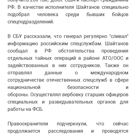
РФ. В качестве исполнителя Шайтанов специально
подобрал человека среди бывших бойцов
спецподразделений.
В СБУ рассказали, что генерал регулярно "сливал"
информацию российским спецслужбам. Шайтанов
сообщал в РФ обстоятельства проведения
отдельных тайных операций в районе АТО/ООС и
задействованных в них сотрудников. Также он
отправлял данные о международном
сотрудничестве отечественных спецслужб в сфере
национальной безопасности и
обороны. Осуществлял вербовку старших офицеров
специальных и разведывательных органов для
работы на ФСБ.
Правоохранители подчеркнули, что сейчас
продолжается расследования и проводятся