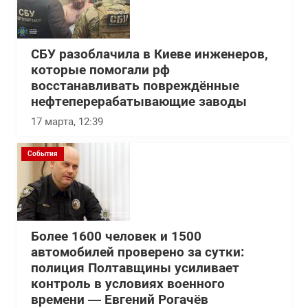
СБУ разоблачила в Киеве инженеров,
которые помогали рф
восстанавливать повреждённые
нефтеперерабатывающие заводы
17 марта, 12:39
События
Более 1600 человек и 1500
автомобилей проверено за сутки:
полиция Полтавщины усиливает
контроль в условиях военного
времени — Евгений Рогачёв