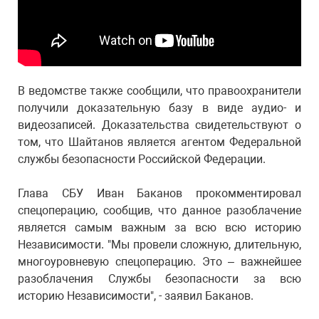
В ведомстве также сообщили, что правоохранители
получили доказательную базу в виде аудио- и
видеозаписей. Доказательства свидетельствуют о
том, что Шайтанов является агентом Федеральной
службы безопасности Российской Федерации.
Глава СБУ Иван Баканов прокомментировал
спецоперацию, сообщив, что данное разоблачение
является самым важным за всю всю историю
Независимости. "Мы провели сложную, длительную,
многоуровневую спецоперацию. Это – важнейшее
разоблачения Службы безопасности за всю
историю Независимости", - заявил Баканов.