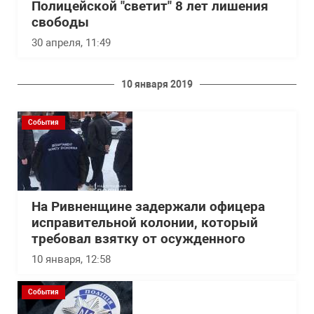
Полицейской "светит" 8 лет лишения
свободы
30 апреля, 11:49
10 января 2019
События
На Ривненщине задержали офицера
исправительной колонии, который
требовал взятку от осужденного
10 января, 12:58
События