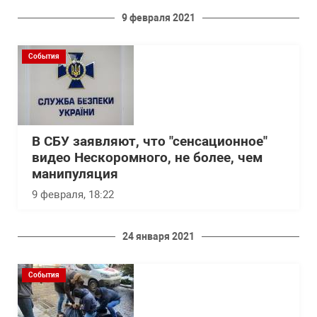
9 февраля 2021
События
В СБУ заявляют, что "сенсационное"
видео Нескоромного, не более, чем
манипуляция
9 февраля, 18:22
24 января 2021
События