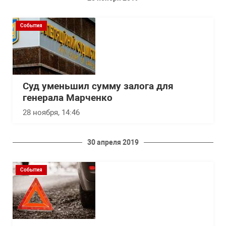
События
Суд уменьшил сумму залога для
генерала Марченко
28 ноября, 14:46
30 апреля 2019
События