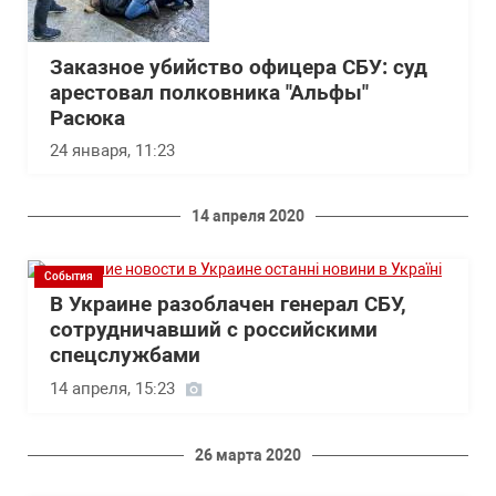
Заказное убийство офицера СБУ: суд
арестовал полковника "Альфы"
Расюка
24 января, 11:23
14 апреля 2020
События
В Украине разоблачен генерал СБУ,
сотрудничавший с российскими
спецслужбами
14 апреля, 15:23
26 марта 2020