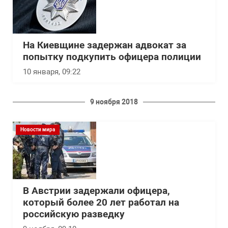
На Киевщине задержан адвокат за
попытку подкупить офицера полиции
10 января, 09:22
9 ноября 2018
Новости мира
В Австрии задержали офицера,
который более 20 лет работал на
российскую разведку