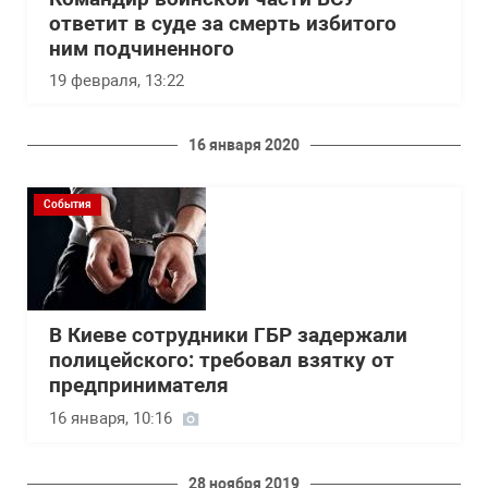
ответит в суде за смерть избитого
ним подчиненного
19 февраля, 13:22
16 января 2020
События
В Киеве сотрудники ГБР задержали
полицейского: требовал взятку от
предпринимателя
16 января, 10:16
28 ноября 2019