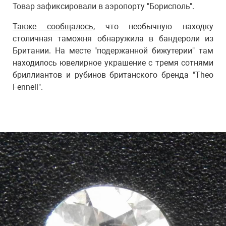
Товар зафиксировали в аэропорту "Борисполь".
Также сообщалось,
что необычную находку
столичная таможня обнаружила в бандероли из
Британии. На месте "подержанной бижутерии" там
находилось ювелирное украшение с тремя сотнями
бриллиантов и рубинов британского бренда "Theo
Fennell".