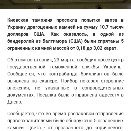
Киевская таможня пресекла попытка ввоза в
Украину драгоценных камней на сумму 10,7 тысяч
долларов США. Как оказалось, в одной из
бандеролей из Балтимора (США) были спрятаны 5
ограненных камней массой от 0,18 до 3,02 карат.
Об этом во вторник, 23 марта, сообщил пресс-центр
Государственной таможенной службы Украины.
Сообщается, что контрабанда бриллиантов была
выявлена на сканере. Прибор показал сторонние
вложения, не указанные в сопроводительных
документах. Посылка была отправлена адресату в
Днепр.
Сообщается, что во время распаковки отправления
правоохранителями было обнаружено 5 ограненных
камней. Цвета - от прозрачного до коричневого.