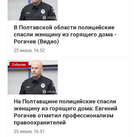
В Полтавской области полицейские
спасли женщину из горящего дома -
Рогачев (Видео)
25 июня, 16:52
События
На Полтавщине полицейские спасли
женщину из горящего дома: Евгений
Рогачев отметил профессионализм
правоохранителей
25 июня, 16:51