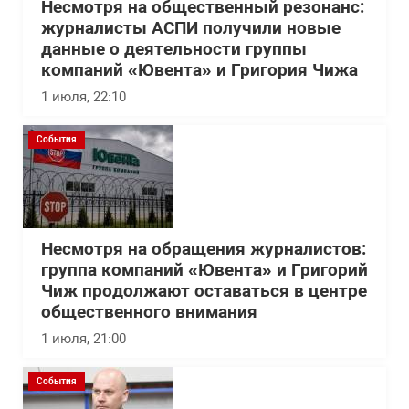
Несмотря на общественный резонанс:
журналисты АСПИ получили новые
данные о деятельности группы
компаний «Ювента» и Григория Чижа
1 июля, 22:10
События
Несмотря на обращения журналистов:
группа компаний «Ювента» и Григорий
Чиж продолжают оставаться в центре
общественного внимания
1 июля, 21:00
События