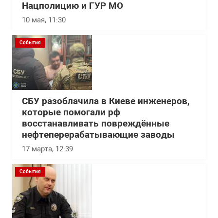
Нацполицию и ГУР МО
10 мая, 11:30
События
СБУ разоблачила в Киеве инженеров,
которые помогали рф
восстанавливать повреждённые
нефтеперерабатывающие заводы
17 марта, 12:39
События