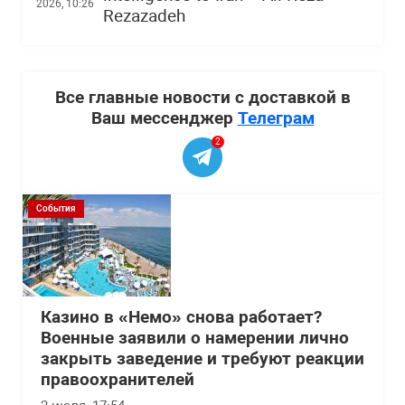
2026, 10:26
Rezazadeh
Все главные новости с доставкой в
Ваш мессенджер
Телеграм
2
События
Казино в «Немо» снова работает?
Военные заявили о намерении лично
закрыть заведение и требуют реакции
правоохранителей