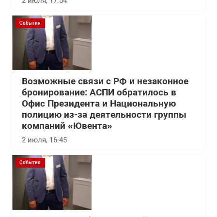
2 июля, 17:54
События
Возможные связи с РФ и незаконное
бронирование: АСПИ обратилось в
Офис Президента и Национальную
полицию из-за деятельности группы
компаний «Ювента»
2 июля, 16:45
События