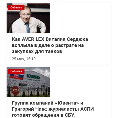
События
Как AVER LEX Виталия Сердюка
всплыла в деле о растрате на
закупках для танков
25 мая, 15:19
События
Группа компаний «Ювента» и
Григорий Чиж: журналисты АСПИ
готовят обращения в СБУ,