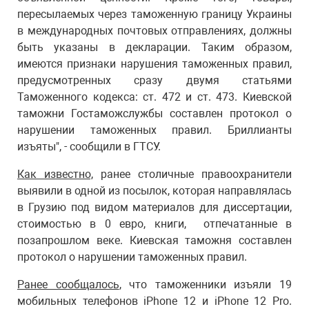
пересылаемых через таможенную границу Украины
в международных почтовых отправлениях, должны
быть указаны в декларации. Таким образом,
имеются признаки нарушения таможенных правил,
предусмотренных сразу двумя статьями
Таможенного кодекса: ст. 472 и ст. 473. Киевской
таможни Гостаможслужбы составлен протокол о
нарушении таможенных правил. Бриллианты
изъяты", - сообщили в ГТСУ.
Как известно,
ранее столичные правоохранители
выявили в одной из посылок, которая направлялась
в Грузию под видом материалов для диссертации,
стоимостью в 0 евро, книги, отпечатанные в
позапрошлом веке. Киевская таможня составлен
протокол о нарушении таможенных правил.
Ранее сообщалось
, что таможенники изъяли 19
мобильных телефонов iPhone 12 и iPhone 12 Pro.