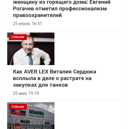
женщину из горящего дома: Евгений
Рогачев отметил профессионализм
правоохранителей
25 июня, 16:51
События
Как AVER LEX Виталия Сердюка
всплыла в деле о растрате на
закупках для танков
25 мая, 15:19
События