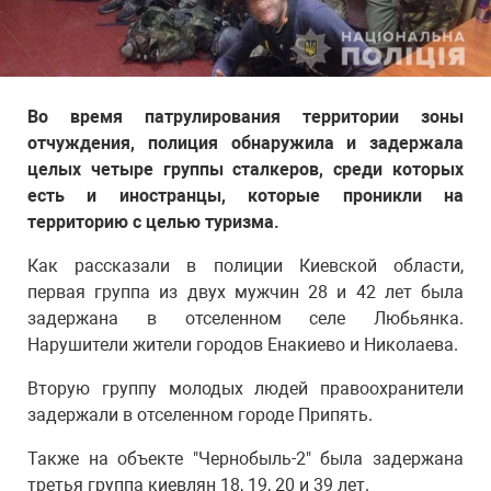
Во время патрулирования территории зоны
отчуждения, полиция обнаружила и задержала
целых четыре группы сталкеров, среди которых
есть и иностранцы, которые проникли на
территорию с целью туризма.
Как рассказали в полиции Киевской области,
первая группа из двух мужчин 28 и 42 лет была
задержана в отселенном селе Любьянка.
Нарушители жители городов Енакиево и Николаева.
Вторую группу молодых людей правоохранители
задержали в отселенном городе Припять.
Также на объекте "Чернобыль-2" была задержана
третья группа киевлян 18, 19, 20 и 39 лет.