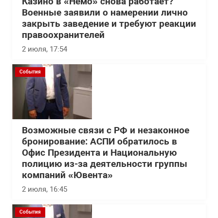
Казино в «Немо» снова работает?
Военные заявили о намерении лично
закрыть заведение и требуют реакции
правоохранителей
2 июля, 17:54
События
Возможные связи с РФ и незаконное
бронирование: АСПИ обратилось в
Офис Президента и Национальную
полицию из-за деятельности группы
компаний «Ювента»
2 июля, 16:45
События