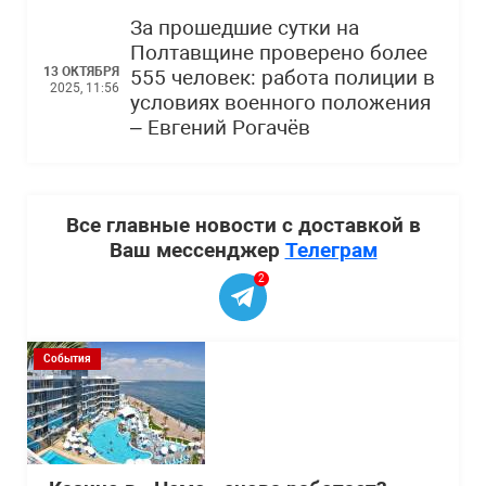
За прошедшие сутки на
Полтавщине проверено более
13 ОКТЯБРЯ
555 человек: работа полиции в
2025, 11:56
условиях военного положения
– Евгений Рогачёв
Все главные новости с доставкой в
Ваш мессенджер
Телеграм
2
События