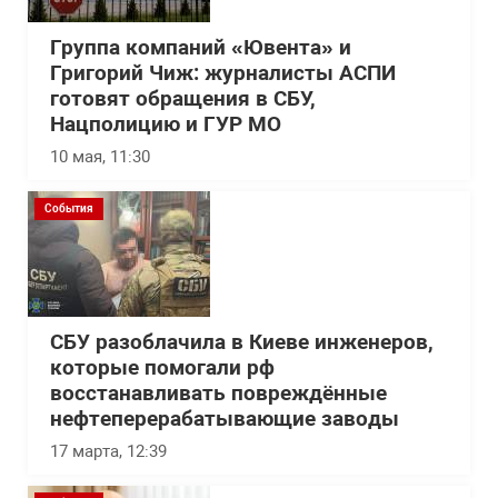
Группа компаний «Ювента» и
Григорий Чиж: журналисты АСПИ
готовят обращения в СБУ,
Нацполицию и ГУР МО
10 мая, 11:30
События
СБУ разоблачила в Киеве инженеров,
которые помогали рф
восстанавливать повреждённые
нефтеперерабатывающие заводы
17 марта, 12:39