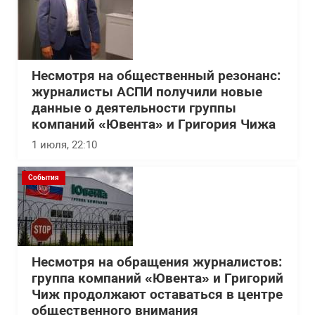
Несмотря на общественный резонанс:
журналисты АСПИ получили новые
данные о деятельности группы
компаний «Ювента» и Григория Чижа
1 июля, 22:10
События
Несмотря на обращения журналистов:
группа компаний «Ювента» и Григорий
Чиж продолжают оставаться в центре
общественного внимания