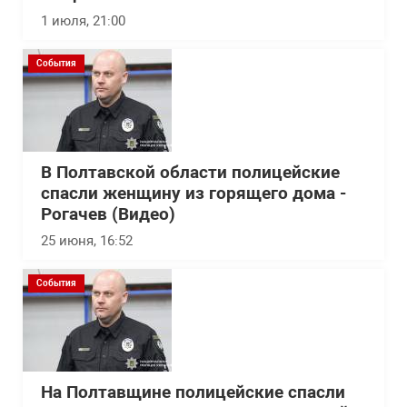
1 июля, 21:00
События
В Полтавской области полицейские
спасли женщину из горящего дома -
Рогачев (Видео)
25 июня, 16:52
События
На Полтавщине полицейские спасли