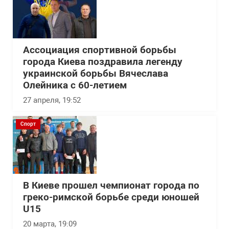
Ассоциация спортивной борьбы
города Киева поздравила легенду
украинской борьбы Вячеслава
Олейника с 60-летием
27 апреля, 19:52
Спорт
В Киеве прошел чемпионат города по
греко-римской борьбе среди юношей
U15
20 марта, 19:09