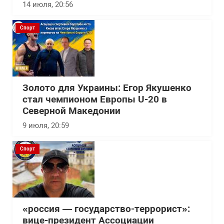
14 июля, 20:56
Спорт
Золото для Украины: Егор Якушенко
стал чемпионом Европы U-20 в
Северной Македонии
9 июля, 20:59
Спорт
«россия — государство-террорист»:
вице-президент Ассоциации