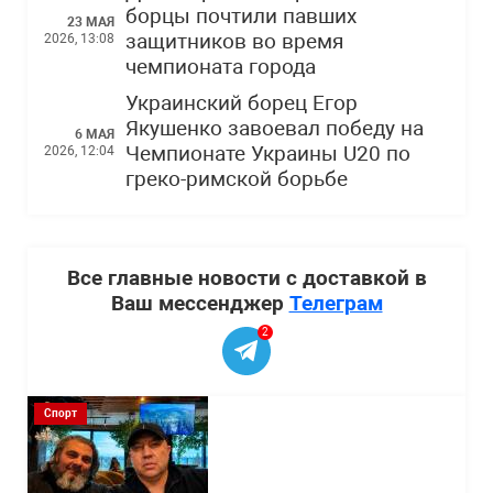
борцы почтили павших
23 МАЯ
защитников во время
2026, 13:08
чемпионата города
Украинский борец Егор
Якушенко завоевал победу на
6 МАЯ
Чемпионате Украины U20 по
2026, 12:04
греко-римской борьбе
Все главные новости с доставкой в
Ваш мессенджер
Телеграм
2
Спорт