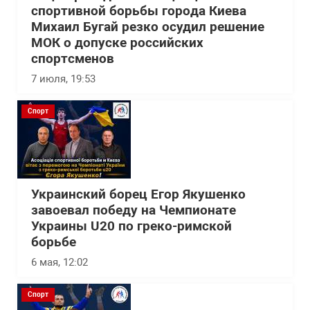
спортивной борьбы города Киева
Михаил Бугай резко осудил решение
МОК о допуске российских
спортсменов
7 июля, 19:53
Спорт
Украинский борец Егор Якушенко
завоевал победу на Чемпионате
Украины U20 по греко-римской
борьбе
6 мая, 12:02
Спорт