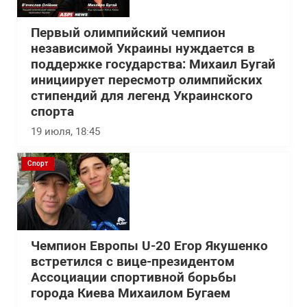
Первый олимпийский чемпион
независимой Украины нуждается в
поддержке государства: Михаил Бугай
инициирует пересмотр олимпийских
стипендий для легенд Украинского
спорта
19 июля, 18:45
Спорт
Чемпион Европы U-20 Егор Якушенко
встретился с вице-президентом
Ассоциации спортивной борьбы
города Киева Михаилом Бугаем