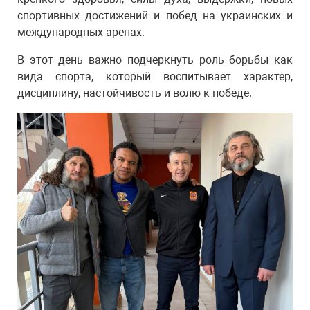
спортивных достижений и побед на украинских и
международных аренах.
В этот день важно подчеркнуть роль борьбы как
вида спорта, который воспитывает характер,
дисциплину, настойчивость и волю к победе.