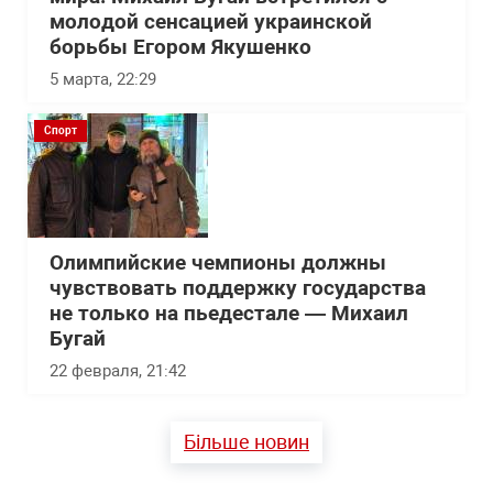
молодой сенсацией украинской
борьбы Егором Якушенко
5 марта, 22:29
Спорт
Олимпийские чемпионы должны
чувствовать поддержку государства
не только на пьедестале — Михаил
Бугай
22 февраля, 21:42
Більше новин