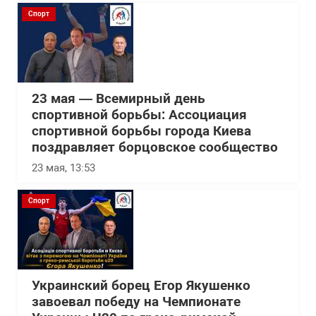
Спорт
23 мая — Всемирный день
спортивной борьбы: Ассоциация
спортивной борьбы города Киева
поздравляет борцовское сообщество
23 мая, 13:53
Спорт
Украинский борец Егор Якушенко
завоевал победу на Чемпионате