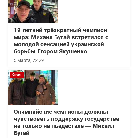
19-летний трёхкратный чемпион
мира: Михаил Бугай встретился с
молодой сенсацией украинской
борьбы Егором Якушенко
5 марта, 22:29
Спорт
Олимпийские чемпионы должны
чувствовать поддержку государства
не только на пьедестале — Михаил
Бугай