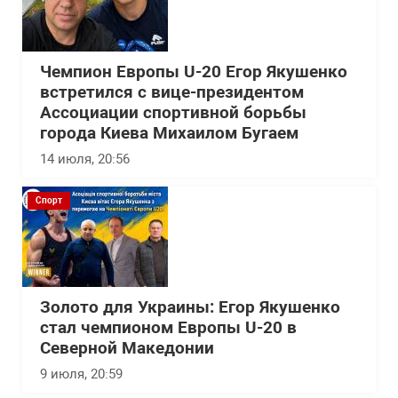
Чемпион Европы U-20 Егор Якушенко
встретился с вице-президентом
Ассоциации спортивной борьбы
города Киева Михаилом Бугаем
14 июля, 20:56
Спорт
Золото для Украины: Егор Якушенко
стал чемпионом Европы U-20 в
Северной Македонии
9 июля, 20:59