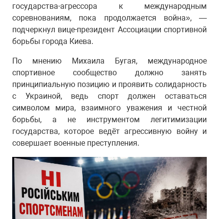
государства-агрессора к международным
соревнованиям, пока продолжается война», —
подчеркнул вице-президент Ассоциации спортивной
борьбы города Киева.
По мнению Михаила Бугая, международное
спортивное сообщество должно занять
принципиальную позицию и проявить солидарность
с Украиной, ведь спорт должен оставаться
символом мира, взаимного уважения и честной
борьбы, а не инструментом легитимизации
государства, которое ведёт агрессивную войну и
совершает военные преступления.