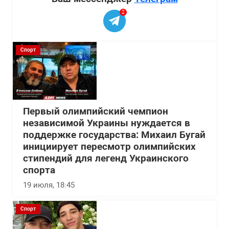
2
Спорт
Первый олимпийский чемпион
независимой Украины нуждается в
поддержке государства: Михаил Бугай
инициирует пересмотр олимпийских
стипендий для легенд Украинского
спорта
19 июля, 18:45
Спорт