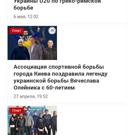
Украины U20 по греко-римской
борьбе
6 мая, 12:02
Спорт
Ассоциация спортивной борьбы
города Киева поздравила легенду
украинской борьбы Вячеслава
Олейника с 60-летием
27 апреля, 19:52
Спорт