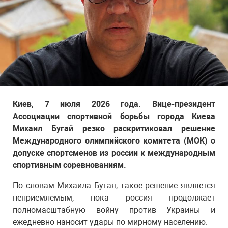
Киев, 7 июля 2026 года. Вице-президент
Ассоциации спортивной борьбы города Киева
Михаил Бугай резко раскритиковал решение
Международного олимпийского комитета (МОК) о
допуске спортсменов из россии к международным
спортивным соревнованиям.
По словам Михаила Бугая, такое решение является
неприемлемым, пока россия продолжает
полномасштабную войну против Украины и
ежедневно наносит удары по мирному населению.