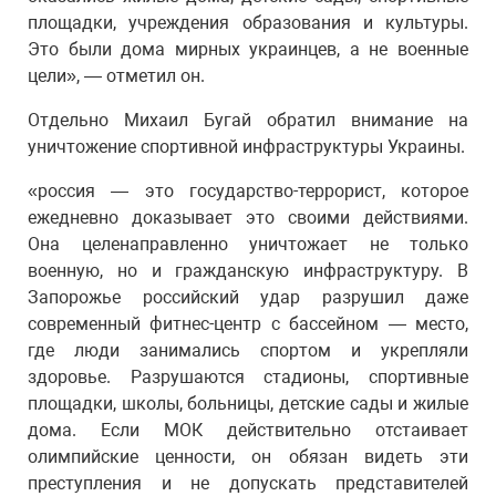
площадки, учреждения образования и культуры.
Это были дома мирных украинцев, а не военные
цели», — отметил он.
Отдельно Михаил Бугай обратил внимание на
уничтожение спортивной инфраструктуры Украины.
«россия — это государство-террорист, которое
ежедневно доказывает это своими действиями.
Она целенаправленно уничтожает не только
военную, но и гражданскую инфраструктуру. В
Запорожье российский удар разрушил даже
современный фитнес-центр с бассейном — место,
где люди занимались спортом и укрепляли
здоровье. Разрушаются стадионы, спортивные
площадки, школы, больницы, детские сады и жилые
дома. Если МОК действительно отстаивает
олимпийские ценности, он обязан видеть эти
преступления и не допускать представителей