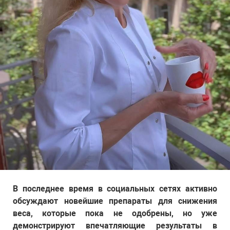
В последнее время в социальных сетях активно
обсуждают новейшие препараты для снижения
веса, которые пока не одобрены, но уже
демонстрируют впечатляющие результаты в