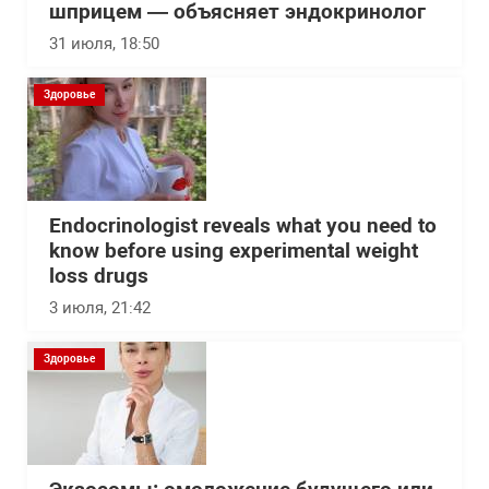
шприцем — объясняет эндокринолог
31 июля, 18:50
Здоровье
Endocrinologist reveals what you need to
know before using experimental weight
loss drugs
3 июля, 21:42
Здоровье