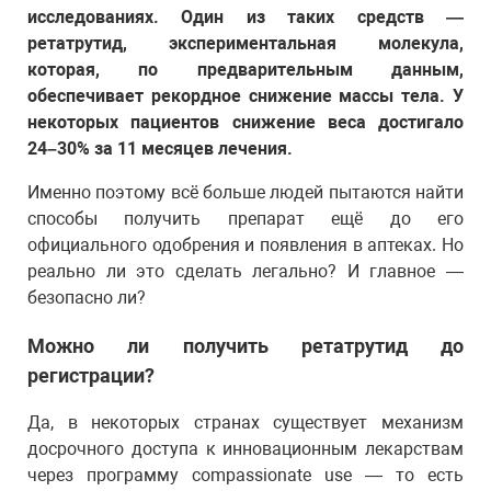
исследованиях. Один из таких средств —
ретатрутид, экспериментальная молекула,
которая, по предварительным данным,
обеспечивает рекордное снижение массы тела. У
некоторых пациентов снижение веса достигало
24–30% за 11 месяцев лечения.
Именно поэтому всё больше людей пытаются найти
способы получить препарат ещё до его
официального одобрения и появления в аптеках. Но
реально ли это сделать легально? И главное —
безопасно ли?
Можно ли получить ретатрутид до
регистрации?
Да, в некоторых странах существует механизм
досрочного доступа к инновационным лекарствам
через программу compassionate use — то есть