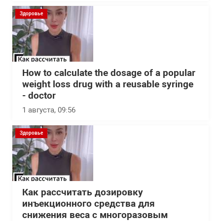
Здоровье
How to calculate the dosage of a popular
weight loss drug with a reusable syringe
- doctor
1 августа, 09:56
Здоровье
Как рассчитать дозировку
инъекционного средства для
снижения веса с многоразовым