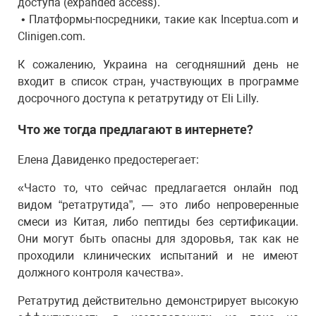
доступа (expanded access).
• Платформы-посредники, такие как Inceptua.com и
Clinigen.com.
К сожалению, Украина на сегодняшний день не
входит в список стран, участвующих в программе
досрочного доступа к ретатрутиду от Eli Lilly.
Что же тогда предлагают в интернете?
Елена Давиденко предостерегает:
«Часто то, что сейчас предлагается онлайн под
видом “ретатрутида”, — это либо непроверенные
смеси из Китая, либо пептиды без сертификации.
Они могут быть опасны для здоровья, так как не
проходили клинических испытаний и не имеют
должного контроля качества».
Ретатрутид действительно демонстрирует высокую