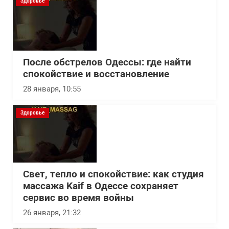
Здоровье
После обстрелов Одессы: где найти
спокойствие и восстановление
28 января, 10:55
Здоровье
Свет, тепло и спокойствие: как студия
массажа Kaif в Одессе сохраняет
сервис во время войны
26 января, 21:32