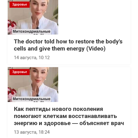
Здоровье
The doctor told how to restore the body's
cells and give them energy (Video)
14 августа, 10:12
Здоровье
Как пептиды нового поколения
помогают клеткам восстанавливать
энергию и здоровье — объясняет врач
13 августа, 18:24