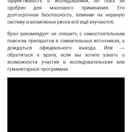
эффективность в исследованиях, но пока не
одобрен для массового применения. Его
долгосрочная безопасность, влияние на нервную
систему и возможные риски всё ещё изучаются.
Врач рекомендует не спешить с самостоятельным
поиском препаратов в сомнительных источниках, а
дождаться официального выхода. Или —
обратиться к врачу, если вы хотите узнать о
возможности участия в исследовательских или
гуманитарных программах.