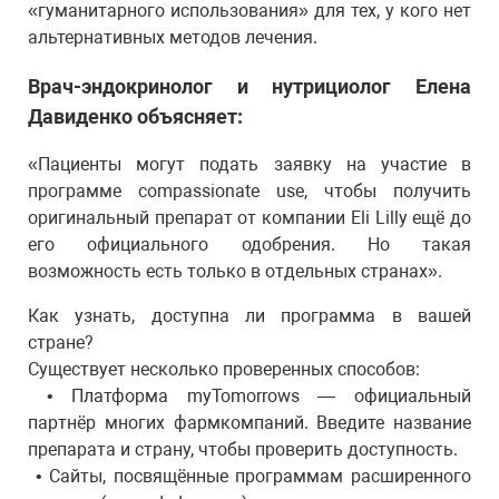
«гуманитарного использования» для тех, у кого нет
альтернативных методов лечения.
Врач-эндокринолог и нутрициолог Елена
Давиденко объясняет:
«Пациенты могут подать заявку на участие в
программе compassionate use, чтобы получить
оригинальный препарат от компании Eli Lilly ещё до
его официального одобрения. Но такая
возможность есть только в отдельных странах».
Как узнать, доступна ли программа в вашей
стране?
Существует несколько проверенных способов:
• Платформа myTomorrows — официальный
партнёр многих фармкомпаний. Введите название
препарата и страну, чтобы проверить доступность.
• Сайты, посвящённые программам расширенного