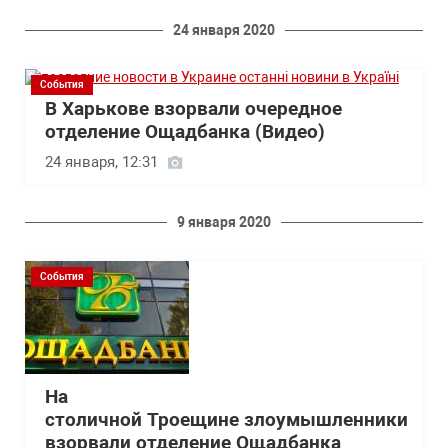
24 января 2020
События
В Харькове взорвали очередное
отделение Ощадбанка (Видео)
24 января, 12:31
9 января 2020
События
На
столичной Троещине злоумышленники
взорвали отделение Ощадбанка