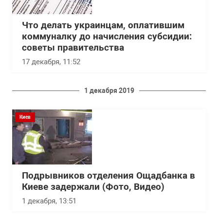
Что делать украинцам, оплатившим
коммуналку до начисления субсидии:
советы правительства
17 декабря, 11:52
1 декабря 2019
Киев
Подрывников отделения Ощадбанка в
Киеве задержали (Фото, Видео)
1 декабря, 13:51