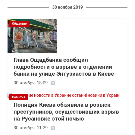
30 ноября 2019
Общество
Глава Ощадбанка сообщил
подробности о взрыве в отделении
банка на улице Энтузиастов в Киеве
30 ноября, 18:09
События
Полиция Киева объявила в розыск
преступников, осуществивших взрыв
на Русановке этой ночью
30 ноября, 11:29