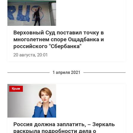
Верховный Суд поставил точку в
многолетнем споре Ощадбанка и
российского "Сбербанка"
20 августа, 20:01
1 апреля 2021
Крым
Россия должна заплатить, – Зеркаль
раскрыла подробности дела о