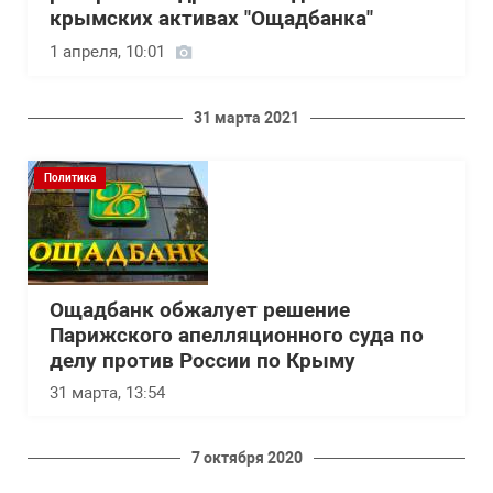
крымских активах "Ощадбанка"
1 апреля, 10:01
31 марта 2021
Политика
Ощадбанк обжалует решение
Парижского апелляционного суда по
делу против России по Крыму
31 марта, 13:54
7 октября 2020