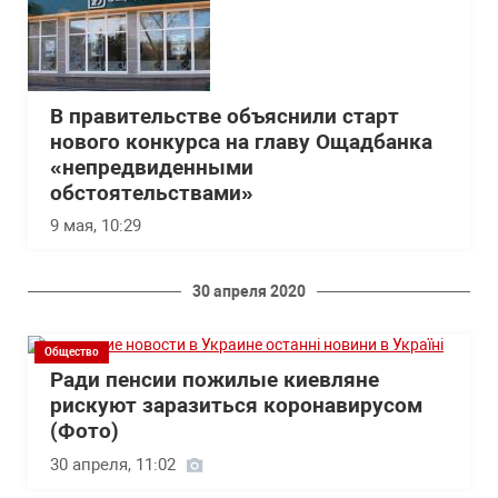
В правительстве объяснили старт
нового конкурса на главу Ощадбанка
«непредвиденными
обстоятельствами»
9 мая, 10:29
30 апреля 2020
Общество
Ради пенсии пожилые киевляне
рискуют заразиться коронавирусом
(Фото)
30 апреля, 11:02