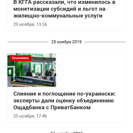
В КГГА рассказали, что изменилось в
монетизации субсидий и льгот на
жилищно-коммунальные услуги
29 ноября, 13:56
25 ноября 2019
Экономика
Слияние и поглощение по-украински:
эксперты дали оценку объединению
Ощадбанка с ПриватБанком
25 ноября, 17:46