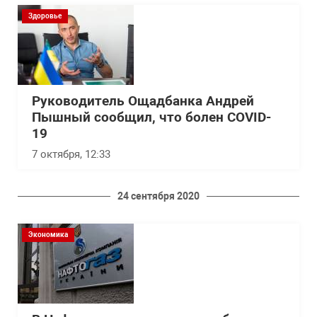
Здоровье
Руководитель Ощадбанка Андрей
Пышный сообщил, что болен COVID-
19
7 октября, 12:33
24 сентября 2020
Экономика