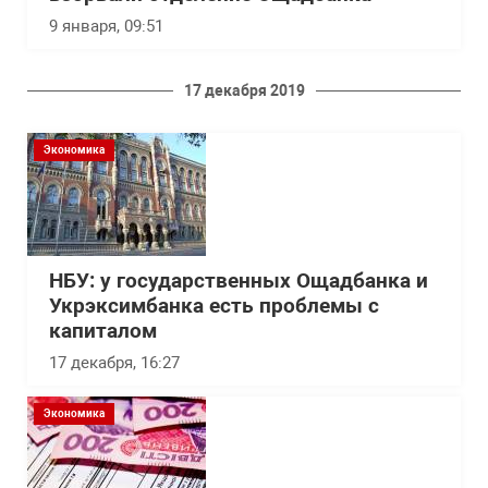
9 января, 09:51
17 декабря 2019
Экономика
НБУ: у государственных Ощадбанка и
Укрэксимбанка есть проблемы с
капиталом
17 декабря, 16:27
Экономика