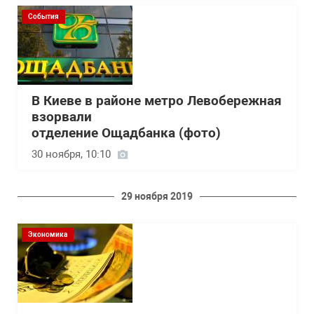
События
В Киеве в районе метро Левобережная
взорвали
отделение Ощадбанка (фото)
30 ноября, 10:10
29 ноября 2019
Экономика