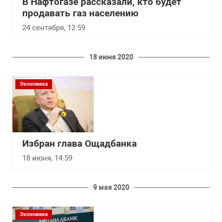
В Нафтогазе рассказали, кто будет
продавать газ населению
24 сентября, 12:59
18 июня 2020
Экономика
Избран глава Ощадбанка
18 июня, 14:59
9 мая 2020
Экономика