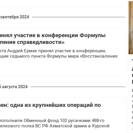
 сентября 2024
инял участие в конференции Формулы
ление справедливости»
та Андрей Ермак принял участие в конференции,
ции седьмого пункта Формулы мира «Восстановление
5 августа 2024
лен: одна из крупнейших операций по
 пополнили Обменный фонд 102 русачками 488-го
релкового полка ВС РФ Ахматской армии в Курской