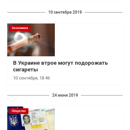
10 сентября 2019
Экономика
В Украине втрое могут подорожать
сигареты
10 сентября, 18:46
24 июня 2019
Общество