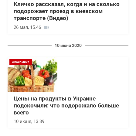
Кличко рассказал, когда и на сколько
подорожает проезд в киевском
транспорте (Видео)
26 мая, 15:46
10 июня 2020
Экономика
Цены на продукты в Украине
подскочили: что подорожало больше
всего
10 июня, 13:39