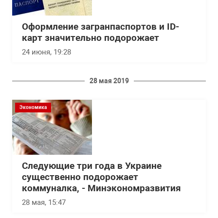
Оформление загранпаспортов и ID-
карт значительно подорожает
24 июня, 19:28
28 мая 2019
Экономика
Следующие три года в Украине
существенно подорожает
коммуналка, - Минэкономразвития
28 мая, 15:47