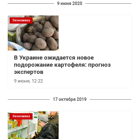
9 июня 2020
Экономика
В Украине ожидается новое
подорожание картофеля: прогноз
экспертов
9 июня, 12:22
17 октября 2019
Экономика