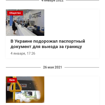
4 января 2022
Общество
В Украине подорожал паспортный
документ для выезда за границу
4 января, 17:26
26 мая 2021
Киев