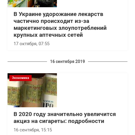
В Украине удорожание лекарств
частично происходит из-за
маркетинговых злоупотреблений
крупных аптечных сетей
17 октября, 07:55
16 сентября 2019
Экономика
В 2020 году значительно увеличится
акциз на сигареты: подробности
16 сентября, 15:15