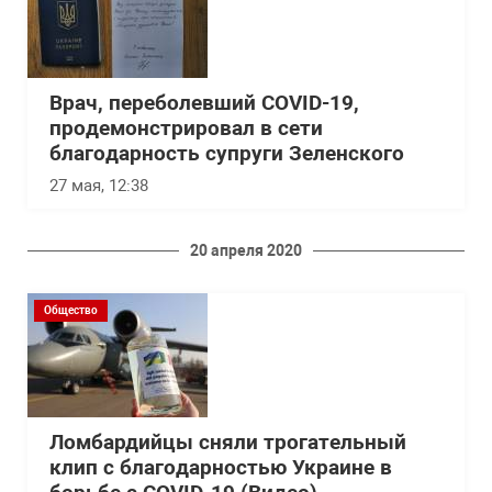
Врач, переболевший COVID-19,
продемонстрировал в сети
благодарность супруги Зеленского
27 мая, 12:38
20 апреля 2020
Общество
Ломбардийцы сняли трогательный
клип с благодарностью Украине в