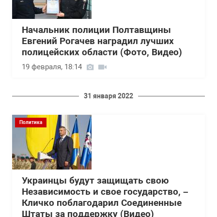
Начальник полиции Полтавщины
Евгений Рогачев наградил лучших
полицейских области (Фото, Видео)
19 февраля, 18:14
31 января 2022
Политика
Украинцы будут защищать свою
Независимость и свое государство, –
Кличко поблагодарил Соединенные
Штаты за поддержку (Видео)