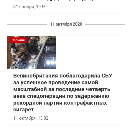
31 января, 19:59
11 октября 2020
События
Великобритания поблагодарила СБУ
за успешное проведение самой
масштабной за последние четверть
века спецоперации по задержанию
рекордной партии контрафактных
сигарет
11 октября, 13:02