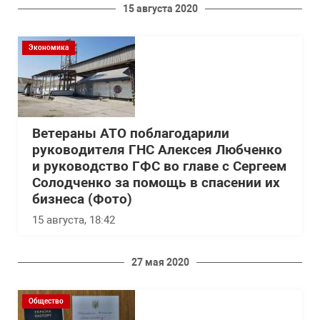
15 августа 2020
Экономика
Ветераны АТО поблагодарили
руководителя ГНС Алексея Любченко
и руководство ГФС во главе с Сергеем
Солодченко за помощь в спасении их
бизнеса (Фото)
15 августа, 18:42
27 мая 2020
Общество