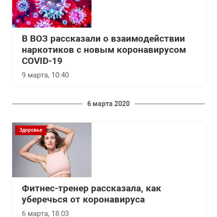
В ВОЗ рассказали о взаимодействии
наркотиков с новым коронавирусом
COVID-19
9 марта, 10:40
6 марта 2020
Здоровье
Фитнес-тренер рассказала, как
уберечься от коронавируса
6 марта, 18:03