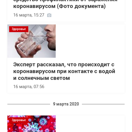
коронавирусом (Фото документа)
16 марта, 15:27
Здоровье
Эксперт рассказал, что происходит с
коронавирусом при контакте с водой
и солнечным светом
16 марта, 07:56
9 марта 2020
Здоровье