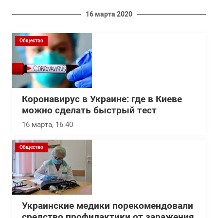
16 марта 2020
Общество
Коронавирус в Украине: где в Киеве
можно сделать быстрый тест
16 марта, 16:40
Общество
Украинские медики порекомендовали
средство профилактики от заражения