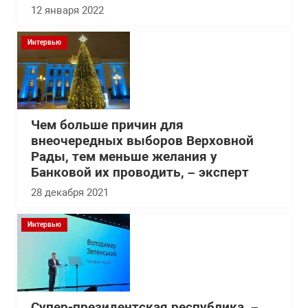
12 января 2022
Интервью
Чем больше причин для
внеочередных выборов Верховной
Рады, тем меньше желания у
Банковой их проводить, – эксперт
28 декабря 2021
Интервью
Супер-президентская республика, –