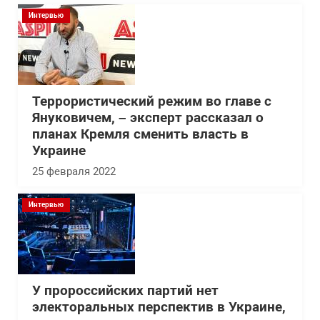
Интервью
Террористический режим во главе с
Януковичем, – эксперт рассказал о
планах Кремля сменить власть в
Украине
25 февраля 2022
Интервью
У пророссийских партий нет
электоральных перспектив в Украине,