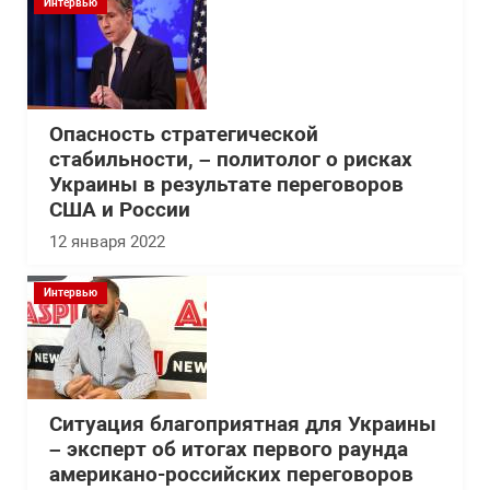
Интервью
Опасность стратегической
стабильности, – политолог о рисках
Украины в результате переговоров
США и России
12 января 2022
Интервью
Ситуация благоприятная для Украины
– эксперт об итогах первого раунда
американо-российских переговоров