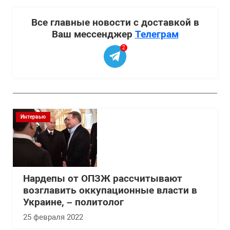
Все главные новости с доставкой в
Ваш мессенджер
Телеграм
2
Интервью
Нардепы от ОПЗЖ рассчитывают
возглавить оккупационные власти в
Украине, – политолог
25 февраля 2022