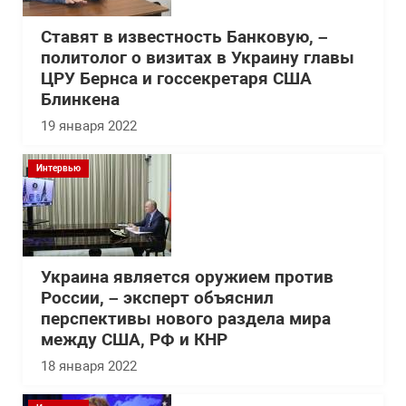
Ставят в известность Банковую, –
политолог о визитах в Украину главы
ЦРУ Бернса и госсекретаря США
Блинкена
19 января 2022
Интервью
Украина является оружием против
России, – эксперт объяснил
перспективы нового раздела мира
между США, РФ и КНР
18 января 2022