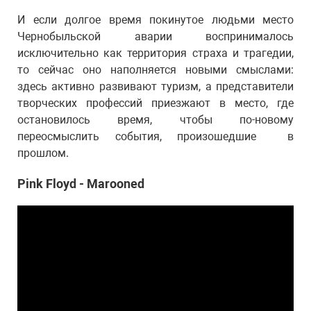
И если долгое время покинутое людьми место
Чернобыльской аварии воспринималось
исключительно как территория страха и трагедии,
то сейчас оно наполняется новыми смыслами:
здесь активно развивают туризм, а представители
творческих профессий приезжают в место, где
остановилось время, чтобы по-новому
переосмыслить события, произошедшие в
прошлом.
Pink Floyd - Marooned