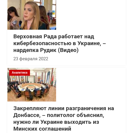
Верховная Рада работает над
кибербезопасностью в Украине, –
нардепка Рудик (Видео)
23 февраля 2022
Аналитика
Закрепляют линии разграничения на
Донбассе, – политолог объяснил,
нужно ли Украине выходить из
Минских соглашений