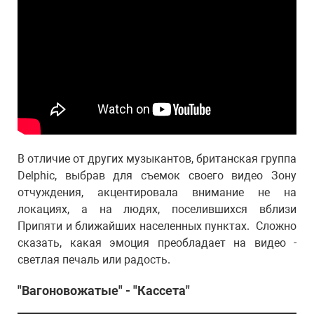
В отличие от других музыкантов, британская группа
Delphic, выбрав для съемок своего видео Зону
отчуждения, акцентировала внимание не на
локациях, а на людях, поселившихся вблизи
Припяти и ближайших населенных пунктах. Сложно
сказать, какая эмоция преобладает на видео -
светлая печаль или радость.
"Вагоновожатые" - "Кассета"