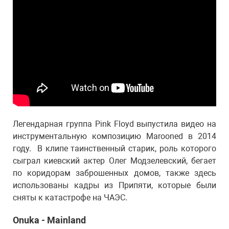
Легендарная группа Pink Floyd выпустила видео на
инструментальную композицию Marooned в 2014
году. В клипе таинственный старик, роль которого
сыграл киевский актер Олег Модзелевский, бегает
по коридорам заброшенных домов, также здесь
использованы кадры из Припяти, которые были
сняты к катастрофе на ЧАЭС.
Onuka - Mainland