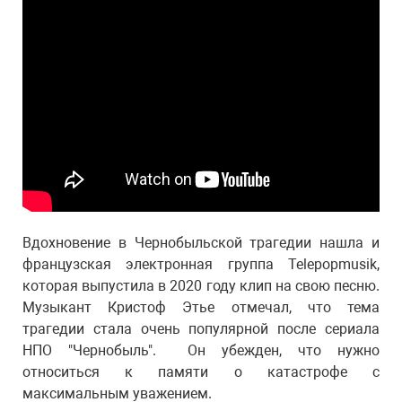
Вдохновение в Чернобыльской трагедии нашла и
французская электронная группа Telepopmusik,
которая выпустила в 2020 году клип на свою песню.
Музыкант Кристоф Этье отмечал, что тема
трагедии стала очень популярной после сериала
НПО "Чернобыль". Он убежден, что нужно
относиться к памяти о катастрофе с
максимальным уважением.