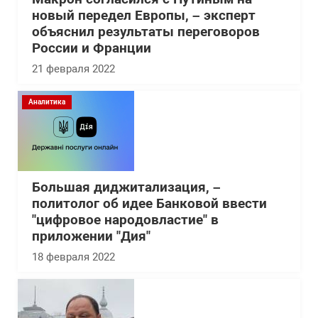
новый передел Европы, – эксперт
объяснил результаты переговоров
России и Франции
21 февраля 2022
Аналитика
Большая диджитализация, –
политолог об идее Банковой ввести
"цифровое народовластие" в
приложении "Дия"
18 февраля 2022