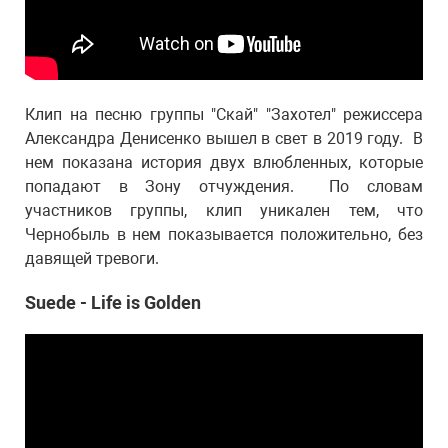
Клип на песню группы "Скай" "Захотел" режиссера
Александра Денисенко вышел в свет в 2019 году. В
нем показана история двух влюбленных, которые
попадают в Зону отчуждения. По словам
участников группы, клип уникален тем, что
Чернобыль в нем показывается положительно, без
давящей тревоги.
Suede - Life is Golden