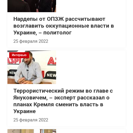
Нардепы от ОПЗЖ рассчитывают
возглавить оккупационные власти в
Украине, – политолог
25 февраля 2022
Интервью
Террористический режим во главе с
Януковичем, – эксперт рассказал о
планах Кремля сменить власть в
Украине
25 февраля 2022