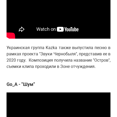
Украинская группа Kazka также выпустила песню в
рамках проекта "Звуки Чернобыля", представив ее в
2020 году. Композиция получила название "Остров",
съемки клипа проходили в Зоне отчуждения.
Go_A - "Шум"