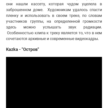
они нашли кассету, которая чудом уцелела в
заброшенном доме. Художникам удалось спасти
пленку и использовать в своем треке, по словам
участников группы, на определенной громкости
здесь можно услышать звук радиации.
Особенностью клипа к треку является то, что в нем
сочетаются архивные и современные видеокадры.
Kazka - "Остров"