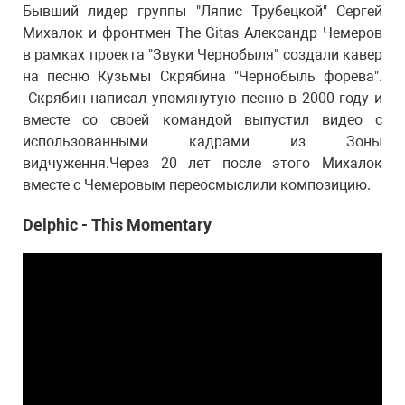
Бывший лидер группы "Ляпис Трубецкой" Сергей
Михалок и фронтмен The Gitas Александр Чемеров
в рамках проекта "Звуки Чернобыля" создали кавер
на песню Кузьмы Скрябина "Чернобыль форева".
Скрябин написал упомянутую песню в 2000 году и
вместе со своей командой выпустил видео с
использованными кадрами из Зоны
видчуження.Через 20 лет после этого Михалок
вместе с Чемеровым переосмыслили композицию.
Delphic - This Momentary