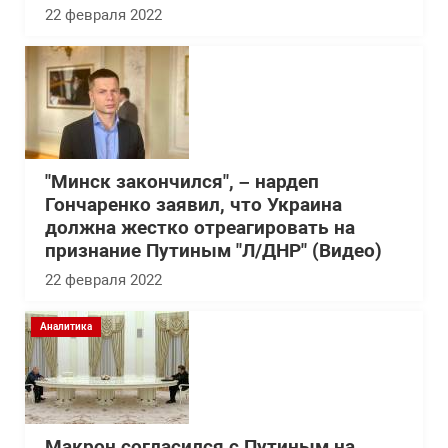
22 февраля 2022
"Минск закончился", – нардеп
Гончаренко заявил, что Украина
должна жестко отреагировать на
признание Путиным "Л/ДНР" (Видео)
22 февраля 2022
Аналитика
Макрон согласился с Путиным на