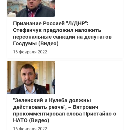
Признание Россией "Л/ДНР":
Стефанчук предложил наложить
персональные санкции на депутатов
Госдумы (Видео)
16 февраля 2022
"Зеленский и Кулеба должны
действовать резче", – Вятрович
прокомментировал слова Пристайко о
НАТО (Видео)
16 февраля 2022