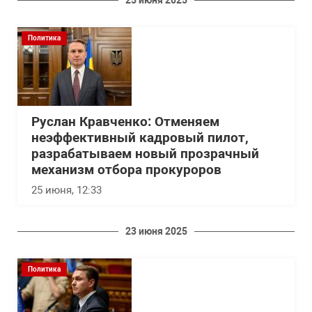
25 июня 2025
Политика
Руслан Кравченко: Отменяем
неэффективный кадровый пилот,
разрабатываем новый прозрачный
механизм отбора прокуроров
25 июня, 12:33
23 июня 2025
Политика