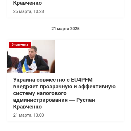
Кравченко
25 марта, 10:28
21 марта 2025
Экономика
Украина совместно с EU4PFM
внедряет прозрачную и эффективную
систему налогового
администрирования — Руслан
Кравченко
21 марта, 13:03