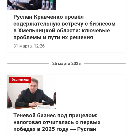
Руслан Кравченко провёл
содержательную встречу с бизнесом
в Хмельницкой области: ключевые
проблемы и пути их решения
31 марта, 12:26
25 марта 2025
Экономика
Теневой бизнес под прицелом:
налоговая отчиталась о первых
победах в 2025 году — Руслан