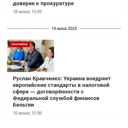
доверие к прокуратуре
18 июня, 12:05
10 июня 2025
Экономика
Руслан Кравченко: Украина внедряет
европейские стандарты в налоговой
сфере — договорённости с
Федеральной службой финансов
Бельгии
10 июня, 12:00