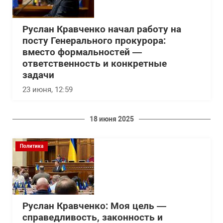
Руслан Кравченко начал работу на
посту Генерального прокурора:
вместо формальностей —
ответственность и конкретные
задачи
23 июня, 12:59
18 июня 2025
Политика
Руслан Кравченко: Моя цель —
справедливость, законность и