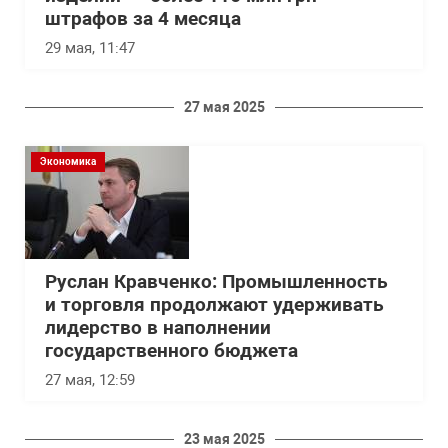
штрафов за 4 месяца
29 мая, 11:47
27 мая 2025
Экономика
Руслан Кравченко: Промышленность
и торговля продолжают удерживать
лидерство в наполнении
государственного бюджета
27 мая, 12:59
23 мая 2025