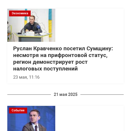
Экономика
Руслан Кравченко посетил Сумщину:
несмотря на прифронтовой статус,
регион демонстрирует рост
налоговых поступлений
23 мая, 11:16
21 мая 2025
События