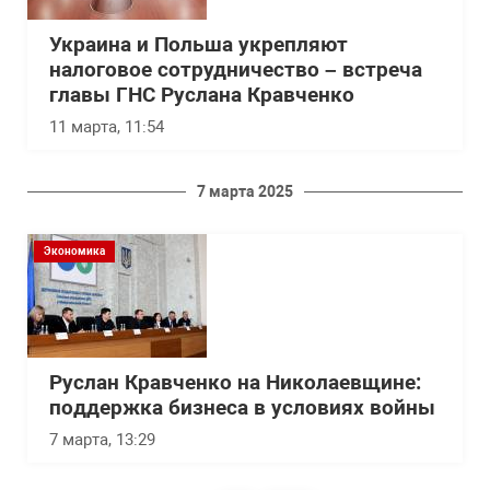
Украина и Польша укрепляют
налоговое сотрудничество – встреча
главы ГНС Руслана Кравченко
11 марта, 11:54
7 марта 2025
Экономика
Руслан Кравченко на Николаевщине:
поддержка бизнеса в условиях войны
7 марта, 13:29