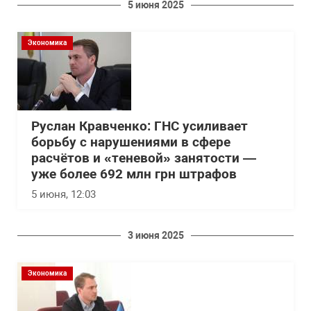
5 июня 2025
Экономика
Руслан Кравченко: ГНС усиливает
борьбу с нарушениями в сфере
расчётов и «теневой» занятости —
уже более 692 млн грн штрафов
5 июня, 12:03
3 июня 2025
Экономика