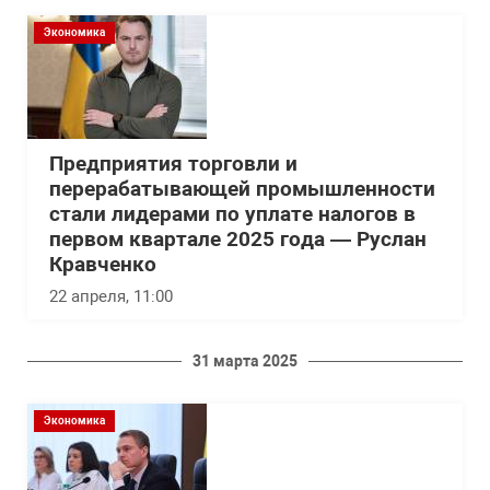
Экономика
Предприятия торговли и
перерабатывающей промышленности
стали лидерами по уплате налогов в
первом квартале 2025 года — Руслан
Кравченко
22 апреля, 11:00
31 марта 2025
Экономика