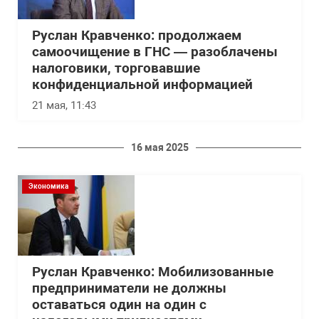
Руслан Кравченко: продолжаем
самоочищение в ГНС — разоблачены
налоговики, торговавшие
конфиденциальной информацией
21 мая, 11:43
16 мая 2025
Экономика
Руслан Кравченко: Мобилизованные
предприниматели не должны
оставаться один на один с