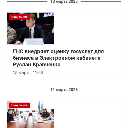
18 марта 2025
Экономика
ГНС внедряет оценку госуслуг для
бизнеса в Электронном кабинете -
Руслан Кравченко
18 марта, 11:38
11 марта 2025
Экономика