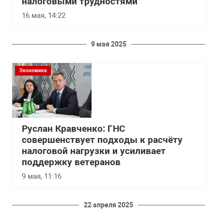
налоговыми трудностями
16 мая, 14:22
9 мая 2025
Экономика
Руслан Кравченко: ГНС
совершенствует подходы к расчёту
налоговой нагрузки и усиливает
поддержку ветеранов
9 мая, 11:16
22 апреля 2025