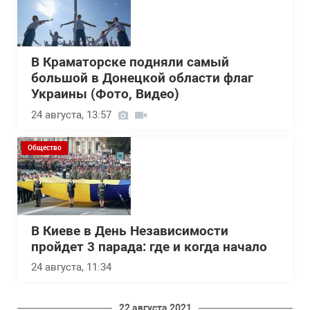
В Краматорске подняли самый
большой в Донецкой области флаг
Украины (Фото, Видео)
24 августа, 13:57
Общество
В Киеве в День Независимости
пройдет 3 парада: где и когда начало
24 августа, 11:34
22 августа 2021