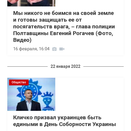
Мы никого не боимся на своей земле
и готовы защищать ее от
посягательств врага, – глава полиции
Полтавщины Евгений Рогачев (Фото,
Видео)
16 февраля, 16:04
22 января 2022
Общество
Кличко призвал украинцев быть
едиными в День Соборности Украины