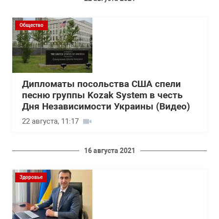
Общество
Дипломаты посольства США спели
песню группы Kozak System в честь
Дня Независимости Украины (Видео)
22 августа, 11:17
16 августа 2021
Здоровье