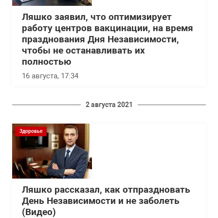
Ляшко заявил, что оптимизирует
работу центров вакцинации, на время
празднования Дня Независимости,
чтобы не останавливать их
полностью
16 августа, 17:34
2 августа 2021
Здоровье
Ляшко рассказал, как отпраздновать
День Независимости и не заболеть
(Видео)