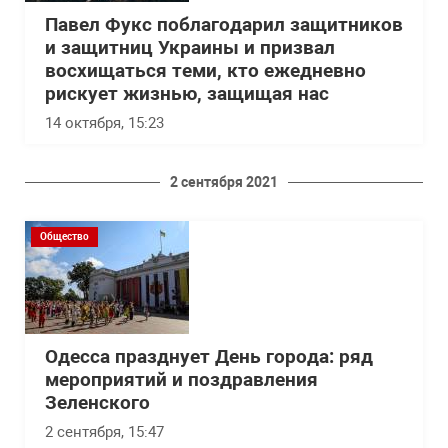
Павел Фукс поблагодарил защитников
и защитниц Украины и призвал
восхищаться теми, кто ежедневно
рискует жизнью, защищая нас
14 октября, 15:23
2 сентября 2021
Общество
Одесса празднует День города: ряд
мероприятий и поздравления
Зеленского
2 сентября, 15:47