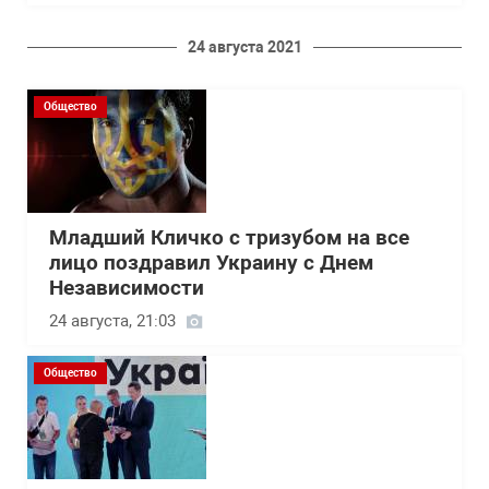
24 августа 2021
Общество
Младший Кличко с тризубом на все
лицо поздравил Украину с Днем
Независимости
24 августа, 21:03
Общество