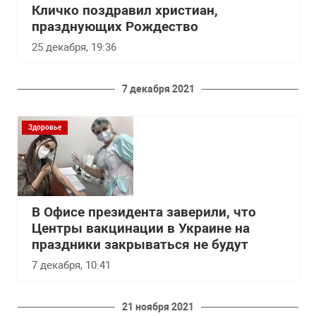
Кличко поздравил христиан,
празднующих Рождество
25 декабря, 19:36
7 декабря 2021
Здоровье
В Офисе президента заверили, что
Центры вакцинации в Украине на
праздники закрываться не будут
7 декабря, 10:41
21 ноября 2021