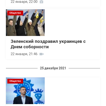
22 января, 22:00
Общество
Зеленский поздравил украинцев с
Днем соборности
22 января, 21:46
25 декабря 2021
Общество