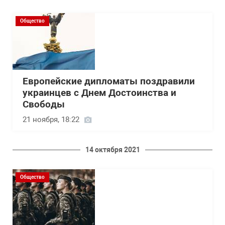
Общество
Европейские дипломаты поздравили
украинцев с Днем Достоинства и
Свободы
21 ноября, 18:22
14 октября 2021
Общество