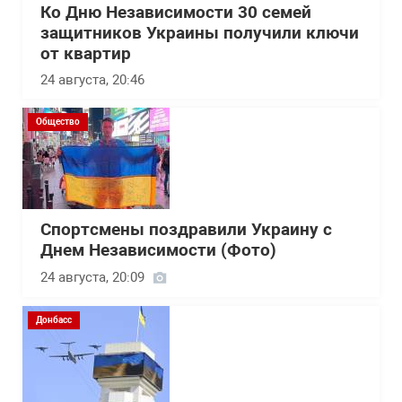
Ко Дню Независимости 30 семей
защитников Украины получили ключи
от квартир
24 августа, 20:46
Общество
Спортсмены поздравили Украину с
Днем Независимости (Фото)
24 августа, 20:09
Донбасс