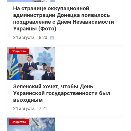
На странице оккупационной
администрации Донецка появилось
поздравление с Днем Независимости
Украины (Фото)
24 августа, 18:20
Общество
Зеленский хочет, чтобы День
Украинской государственности был
выходным
24 августа, 17:21
Общество